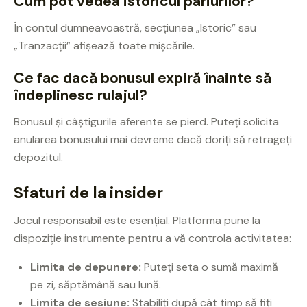
Cum pot vedea istoricul pariurilor?
În contul dumneavoastră, secțiunea „Istoric” sau
„Tranzacții” afișează toate mișcările.
Ce fac dacă bonusul expiră înainte să
îndeplinesc rulajul?
Bonusul și câștigurile aferente se pierd. Puteți solicita
anularea bonusului mai devreme dacă doriți să retrageți
depozitul.
Sfaturi de la insider
Jocul responsabil este esențial. Platforma pune la
dispoziție instrumente pentru a vă controla activitatea:
Limita de depunere:
Puteți seta o sumă maximă
pe zi, săptămână sau lună.
Limita de sesiune:
Stabiliți după cât timp să fiți