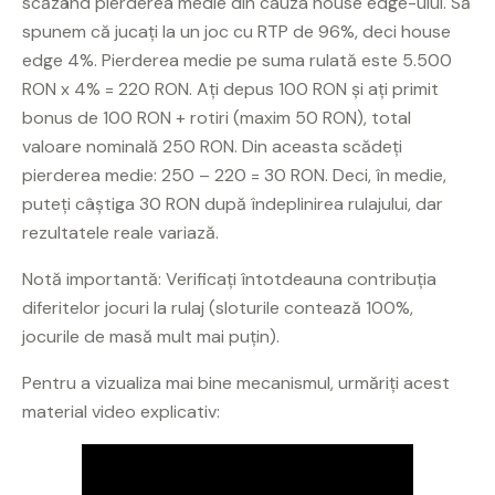
scăzând pierderea medie din cauza house edge-ului. Să
spunem că jucați la un joc cu RTP de 96%, deci house
edge 4%. Pierderea medie pe suma rulată este 5.500
RON x 4% = 220 RON. Ați depus 100 RON și ați primit
bonus de 100 RON + rotiri (maxim 50 RON), total
valoare nominală 250 RON. Din aceasta scădeți
pierderea medie: 250 – 220 = 30 RON. Deci, în medie,
puteți câștiga 30 RON după îndeplinirea rulajului, dar
rezultatele reale variază.
Notă importantă: Verificați întotdeauna contribuția
diferitelor jocuri la rulaj (sloturile contează 100%,
jocurile de masă mult mai puțin).
Pentru a vizualiza mai bine mecanismul, urmăriți acest
material video explicativ: