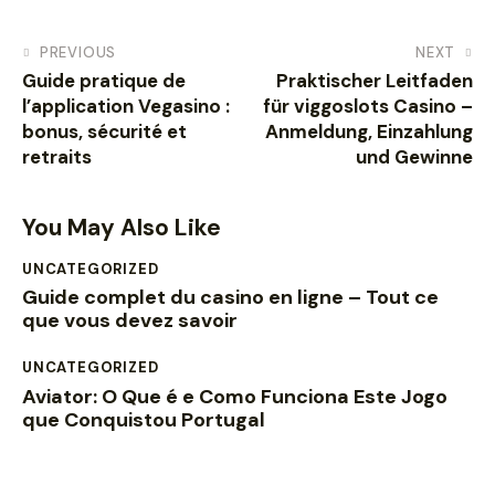
PREVIOUS
NEXT
Guide pratique de
Praktischer Leitfaden
l’application Vegasino :
für viggoslots Casino –
bonus, sécurité et
Anmeldung, Einzahlung
retraits
und Gewinne
You May Also Like
UNCATEGORIZED
Guide complet du casino en ligne – Tout ce
que vous devez savoir
UNCATEGORIZED
Aviator: O Que é e Como Funciona Este Jogo
que Conquistou Portugal