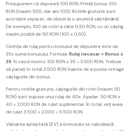
Presupunem că depuneți 100 RON. Primiți bonus 100
RON (maxim 500, dar aici 100). Rotirile gratuite sunt
acordate separat, de obicei la o anumită săptămână.
De exemplu, 100 de rotiri a câte 0,50 RON, cu un câștig
maxim posibil de 50 RON (100 x 0,50).
Cerința de rulaj pentru bonusul de depunere este de
35x suma bonusului. Formula:
Rulaj necesar = Bonus x
35
. În cazul nostru: 100 RON x 35 = 3.500 RON. Trebuie
să pariați în total 3.500 RON înainte de a putea retrage
câștigurile din bonus.
Pentru rotirile gratuite, câștigurile din rotiri (maxim 50
RON) sunt supuse unui rulaj de 40x. Așadar: 50 RON x
40 = 2.000 RON de rulat suplimentar. În total, veți avea
de rulat 3.500 + 2.000 = 5.500 RON.
Valoarea așteptată (EV) a bonusului se calculează