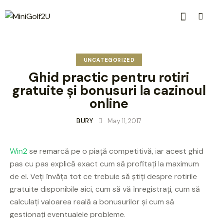
UNCATEGORIZED
Ghid practic pentru rotiri
gratuite și bonusuri la cazinoul
online
BURY
May 11, 2017
Win2
se remarcă pe o piață competitivă, iar acest ghid
pas cu pas explică exact cum să profitați la maximum
de el. Veți învăța tot ce trebuie să știți despre rotirile
gratuite disponibile aici, cum să vă înregistrați, cum să
calculați valoarea reală a bonusurilor și cum să
gestionați eventualele probleme.