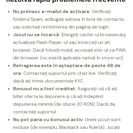
Nu primesc e-mailul de activare:
Verificați
folderul Spam, adăugați adresa în lista de contacte,
sau solicitați retrimiterea din pagina de login.
Jocul nu se încarcă:
Ștergeți cache-ul browserului,
actualizați Flash Player-ul sau încercați un alt
browser. Dacă folosiți mobil, accesați site-ul ca PWA
din browser (nu există aplicație nativă în store-uri).
Retragerea este în așteptare de peste 48 de
ore:
Contactați suportul prin chat live. Verificați
dacă ați trimis documentele KYC.
Bonusul nu a fost creditat:
Asigurați-vă că ați
bifat oferta la depunere și că ați îndeplinit
depunerea minimă (de obicei 20 RON). Dacă da,
contactați suportul.
Nu pot paria cu bonusul activ:
Unele jocuri sunt
excluse (de exemplu, Blackjack sau Ruletă). Jucați