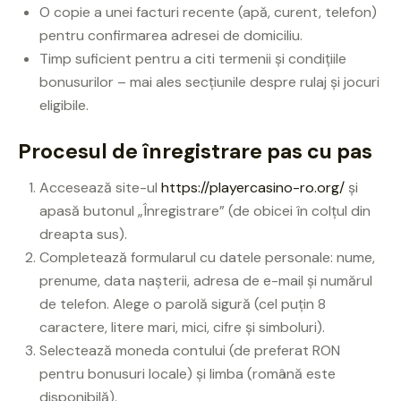
O copie a unei facturi recente (apă, curent, telefon)
pentru confirmarea adresei de domiciliu.
Timp suficient pentru a citi termenii și condițiile
bonusurilor – mai ales secțiunile despre rulaj și jocuri
eligibile.
Procesul de înregistrare pas cu pas
Accesează site-ul
https://playercasino-ro.org/
și
apasă butonul „Înregistrare” (de obicei în colțul din
dreapta sus).
Completează formularul cu datele personale: nume,
prenume, data nașterii, adresa de e-mail și numărul
de telefon. Alege o parolă sigură (cel puțin 8
caractere, litere mari, mici, cifre și simboluri).
Selectează moneda contului (de preferat RON
pentru bonusuri locale) și limba (română este
disponibilă).