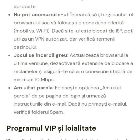
aprobate.
Nu pot accesa site-ul:
Încearcă să ștergi cache-ul
browserului sau să folosești o conexiune diferită
(mobil vs. Wi-Fi). Dacă site-ul este blocat de ISP, poți
utiliza un VPN autorizat, dar verifică termenii
cazinoului.
Jocul se încarcă greu:
Actualizează browserul la
ultima versiune, dezactivează extensiile de blocare a
reclamelor și asigură-te că ai o conexiune stabilă de
minimum 10 Mbps.
Am uitat parola:
Folosește opțiunea „Am uitat
parola” de pe pagina de login și urmează
instrucțiunile din e-mail. Dacă nu primești e-mailul,
verifică folderul Spam.
Programul VIP și loialitate