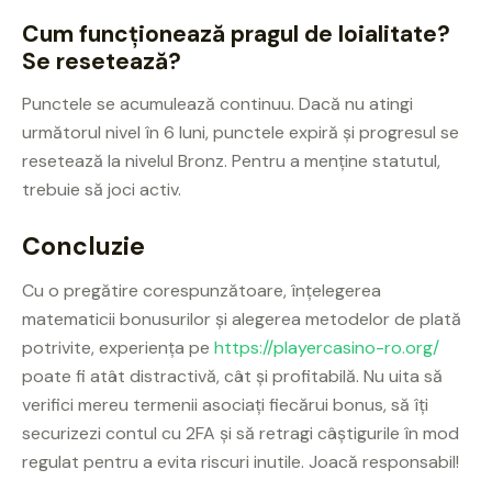
Cum funcționează pragul de loialitate?
Se resetează?
Punctele se acumulează continuu. Dacă nu atingi
următorul nivel în 6 luni, punctele expiră și progresul se
resetează la nivelul Bronz. Pentru a menține statutul,
trebuie să joci activ.
Concluzie
Cu o pregătire corespunzătoare, înțelegerea
matematicii bonusurilor și alegerea metodelor de plată
potrivite, experiența pe
https://playercasino-ro.org/
poate fi atât distractivă, cât și profitabilă. Nu uita să
verifici mereu termenii asociați fiecărui bonus, să îți
securizezi contul cu 2FA și să retragi câștigurile în mod
regulat pentru a evita riscuri inutile. Joacă responsabil!