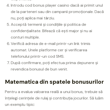
Introdu cod bonus player casino dacă ai primit unul
de la parteneri sau din campanii promoționale. Dacă
nu, poți aplica mai târziu.
Acceptă termenii și condițiile și politica de
confidențialitate. Bifează că ești major și nu ai
conturi multiple.
Verifică adresa de e-mail printr-un link trimis
automat. Unele platforme cer și verificarea
telefonului printr-un cod SMS.
După confirmare, poți efectua prima depunere și
revendica bonusul de bun venit.
Matematica din spatele bonusurilor
Pentru a evalua valoarea reală a unui bonus, trebuie să
înțelegi cerințele de rulaj și contribuția jocurilor. Să luăm
un exemplu tipic: