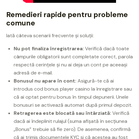
Remedieri rapide pentru probleme
comune
Iată câteva scenarii frecvente și soluții:
Nu pot finaliza înregistrarea:
Verifică dacă toate
câmpurile obligatorii sunt completate corect, parola
respectă cerințele și nu ai deja un cont pe aceeași
adresă de e-mail.
Bonusul nu apare în cont:
Asigură-te că ai
introdus cod bonus player casino la înregistrare sau
că ai optat pentru bonus în timpul depunerii. Unele
bonusuri se activează automat după primul depozit.
Retragerea este blocată sau întârziată:
Verifică
dacă ai îndeplinit rulajul (suma afișată în secțiunea
„Bonus” trebuie să fie zero). De asemenea, confirmă
că ai trimis documentele KYC și că acestea au fost