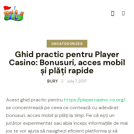
UNCATEGORIZED
Ghid practic pentru Player
Casino: Bonusuri, acces mobil
și plăți rapide
BURY
July 7, 2017
Acest ghid practic pentru
https://playercasino-ro.org/
se concentrează pe ceea ce contează cu adevărat:
bonusuri, acces mobil și plăți la timp. Fie că ești un
jucător experimentat sau abia începi, informațiile de mai
jos te vor ajuta să navighezi eficient platforma și să