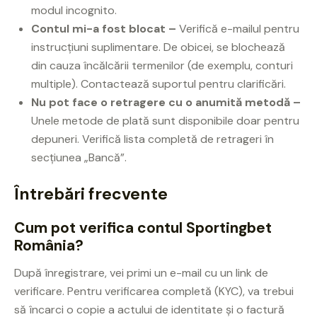
modul incognito.
Contul mi-a fost blocat –
Verifică e-mailul pentru
instrucțiuni suplimentare. De obicei, se blochează
din cauza încălcării termenilor (de exemplu, conturi
multiple). Contactează suportul pentru clarificări.
Nu pot face o retragere cu o anumită metodă –
Unele metode de plată sunt disponibile doar pentru
depuneri. Verifică lista completă de retrageri în
secțiunea „Bancă”.
Întrebări frecvente
Cum pot verifica contul Sportingbet
România?
După înregistrare, vei primi un e-mail cu un link de
verificare. Pentru verificarea completă (KYC), va trebui
să încarci o copie a actului de identitate și o factură