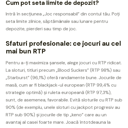
Cum pot seta limite de depozit?
Intră în secțiunea „Joc responsabil” din contul tău. Poți
seta limite zilnice, săptămânale sau lunare pentru
depozite, pierderi sau timp de joc.
Sfaturi profesionale: ce jocuri au cel
mai bun RTP
Pentru a-ți maximiza șansele, alege jocuri cu RTP ridicat.
La sloturi, titluri precum „Blood Suckers” (RTP 98%) sau
„Starburst” (96,1%) oferă randamente bune. Jocurile de
masă, cum ar fi blackjack-ul european (RTP 99,4% cu
strategie optimă) și ruleta europeană (RTP 97,3%),
sunt, de asemenea, favorabile. Evită sloturile cu RTP sub
90% (de exemplu, unele sloturi cu jackpot progresiv au
RTP sub 90%) și jocurile de tip „keno” care au un
avantaj al casei foarte mare. Joacă întotdeauna la