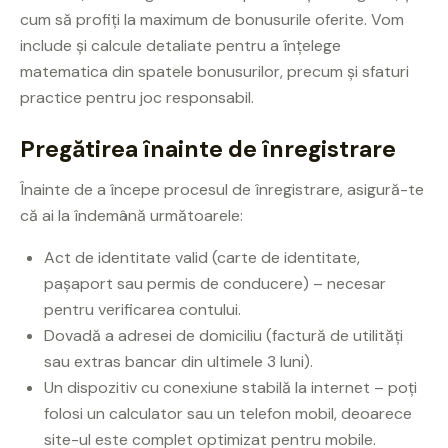
cum să profiți la maximum de bonusurile oferite. Vom
include și calcule detaliate pentru a înțelege
matematica din spatele bonusurilor, precum și sfaturi
practice pentru joc responsabil.
Pregătirea înainte de înregistrare
Înainte de a începe procesul de înregistrare, asigură-te
că ai la îndemână următoarele:
Act de identitate valid (carte de identitate,
pașaport sau permis de conducere) – necesar
pentru verificarea contului.
Dovadă a adresei de domiciliu (factură de utilități
sau extras bancar din ultimele 3 luni).
Un dispozitiv cu conexiune stabilă la internet – poți
folosi un calculator sau un telefon mobil, deoarece
site-ul este complet optimizat pentru mobile.