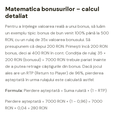
Matematica bonusurilor – calcul
detaliat
Pentru a înțelege valoarea reală a unui bonus, să luăm
un exemplu tipic: bonus de bun venit 100% până la 500
RON, cu un rulaj de 35x valoarea bonusului. Să
presupunem că depui 200 RON. Primești încă 200 RON
bonus, deci ai 400 RON în cont. Condiția de rulaj: 35 ×
200 RON (bonusul) = 7000 RON trebuie pariat înainte
de a putea retrage câștigurile din bonus. Dacă jocul
ales are un RTP (Return to Player) de 96%, pierderea
așteptată în urma rulajului este calculată astfel:
Formula:
Pierdere așteptată = Suma rulată × (1 – RTP)
Pierdere așteptată = 7000 RON × (1 – 0,96) = 7000
RON × 0,04 = 280 RON