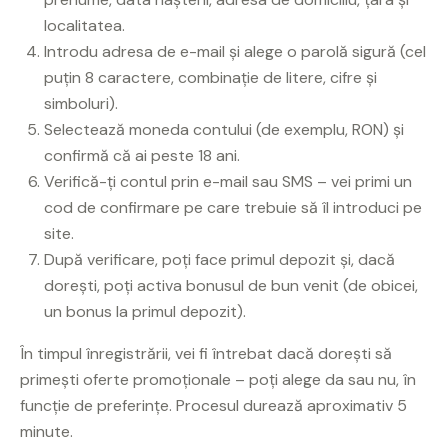
localitatea.
Introdu adresa de e-mail și alege o parolă sigură (cel
puțin 8 caractere, combinație de litere, cifre și
simboluri).
Selectează moneda contului (de exemplu, RON) și
confirmă că ai peste 18 ani.
Verifică-ți contul prin e-mail sau SMS – vei primi un
cod de confirmare pe care trebuie să îl introduci pe
site.
După verificare, poți face primul depozit și, dacă
dorești, poți activa bonusul de bun venit (de obicei,
un bonus la primul depozit).
În timpul înregistrării, vei fi întrebat dacă dorești să
primești oferte promoționale – poți alege da sau nu, în
funcție de preferințe. Procesul durează aproximativ 5
minute.