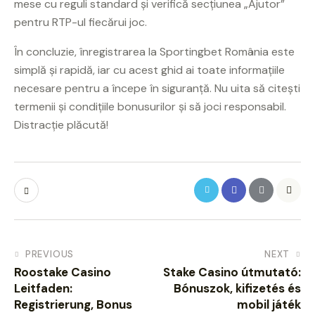
mese cu reguli standard și verifică secțiunea „Ajutor”
pentru RTP-ul fiecărui joc.
În concluzie, înregistrarea la Sportingbet România este
simplă și rapidă, iar cu acest ghid ai toate informațiile
necesare pentru a începe în siguranță. Nu uita să citești
termenii și condițiile bonusurilor și să joci responsabil.
Distracție plăcută!
PREVIOUS
NEXT
Roostake Casino
Stake Casino útmutató:
Leitfaden:
Bónuszok, kifizetés és
Registrierung, Bonus
mobil játék