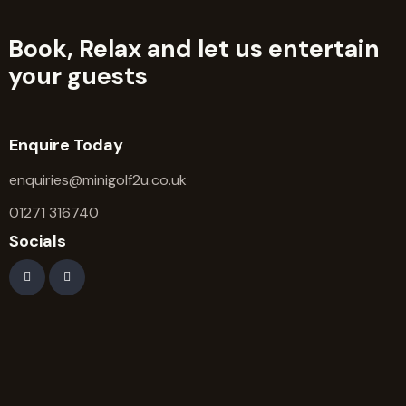
Book, Relax and let us entertain
your guests
Enquire Today
enquiries@minigolf2u.co.uk
01271 316740
Socials