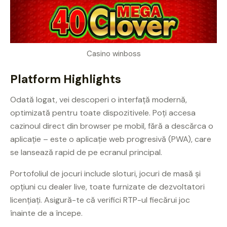
Casino winboss
Platform Highlights
Odată logat, vei descoperi o interfață modernă,
optimizată pentru toate dispozitivele. Poți accesa
cazinoul direct din browser pe mobil, fără a descărca o
aplicație – este o aplicație web progresivă (PWA), care
se lansează rapid de pe ecranul principal.
Portofoliul de jocuri include sloturi, jocuri de masă și
opțiuni cu dealer live, toate furnizate de dezvoltatori
licențiați. Asigură-te că verifici RTP-ul fiecărui joc
înainte de a începe.