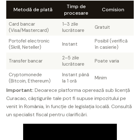
Timp de
Metodă de plată
Comision
procesare
Card bancar
1–3 zile
Gratuit
(Visa/Mastercard)
lucrătoare
Portofel electronic
Posibil (verifică
Instant
(Skrill, Neteller)
în casierie)
2–5 zile
Transfer bancar
Poate varia
lucrătoare
Cryptomonede
Instant până
Minim
(Bitcoin, Ethereum)
la 1 oră
Important:
Deoarece platforma operează sub licență
Curacao, câștigurile tale pot fi supuse impozitului pe
venit în România, în funcție de legislația locală. Consultă
un specialist fiscal pentru clarificări.