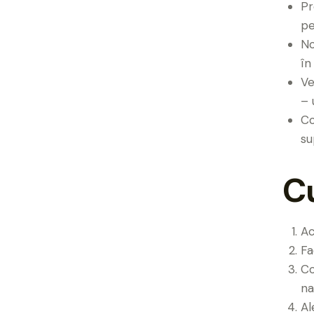
Pr
pe
No
în
Ve
– 
Co
su
Cu
Ac
Fa
Co
na
Al