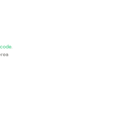
 code
.
erea