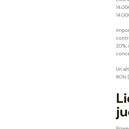
14.00
14.00
Import
contr
20%, i
conce
Un al
RON (
Li
ju
Power