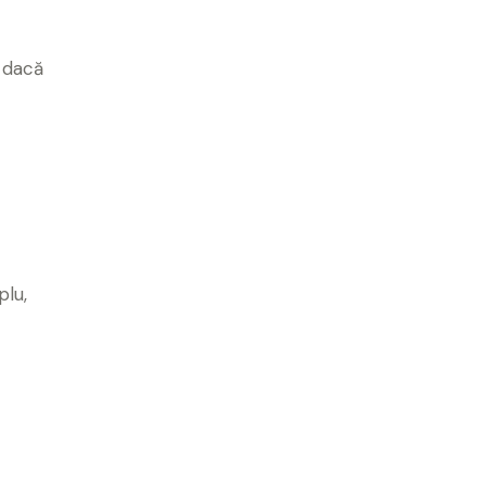
i dacă
plu,