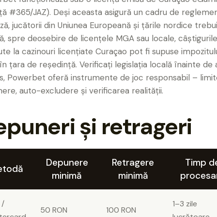
nță #365/JAZ). Deși aceasta asigură un cadru de regleme
ză, jucătorii din Uniunea Europeană și țările nordice trebu
că, spre deosebire de licențele MGA sau locale, câștiguril
ute la cazinouri licențiate Curaçao pot fi supuse impozitul
în țara de reședință. Verificați legislația locală înainte de 
us, Powerbet oferă instrumente de joc responsabil – limi
ere, auto-excludere și verificarea realității.
puneri și retrageri
Depunere
Retragere
Timp d
etodă
minimă
minimă
procesa
 /
1–3 zile
50 RON
100 RON
tercard
lucrătoare