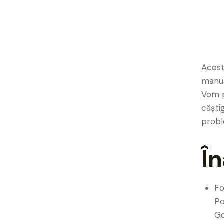
Acest
manua
Vom p
câști
prob
În
Fo
Po
Go