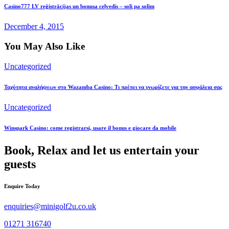
Casino777 LV reģistrācijas un bonusa ceļvedis – soli pa solim
December 4, 2015
You May Also Like
Uncategorized
Ταχύτητα αναλήψεων στο Wazamba Casino: Τι πρέπει να γνωρίζετε για την ασφάλεια σας
Uncategorized
Winspark Casino: come registrarsi, usare il bonus e giocare da mobile
Book, Relax and let us entertain your
guests
Enquire Today
enquiries@minigolf2u.co.uk
01271 316740