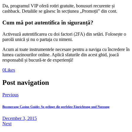
Da, programul VIP oferă rotiri gratuite, bonusuri recurente și
cashback. Detaliile se găsesc în secțiunea „Promoții” din cont.
Cum mă pot autentifica în siguranță?
Activează autentificarea cu doi factori (2FA) din setări. Folosește o
parolă unică și nu o partaja cu nimeni.
Acum ai toate instrumentele necesare pentru a naviga cu încredere în
lumea cazinourilor online. Aplică sfaturile din acest ghid, joacă
responsabil și bucură-te de experiență!
0
Likes
Post navigation
Previous
Boomerang Casino Guide: So gelingt die perfekte Einrichtung und Nutzung
December 3, 2015
Next