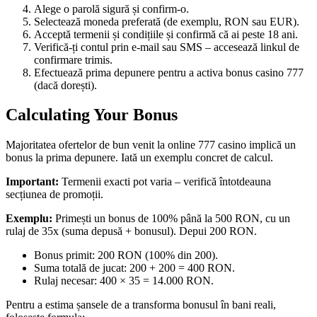
Alege o parolă sigură și confirm-o.
Selectează moneda preferată (de exemplu, RON sau EUR).
Acceptă termenii și condițiile și confirmă că ai peste 18 ani.
Verifică-ți contul prin e-mail sau SMS – accesează linkul de
confirmare trimis.
Efectuează prima depunere pentru a activa bonus casino 777
(dacă dorești).
Calculating Your Bonus
Majoritatea ofertelor de bun venit la online 777 casino implică un
bonus la prima depunere. Iată un exemplu concret de calcul.
Important:
Termenii exacti pot varia – verifică întotdeauna
secțiunea de promoții.
Exemplu:
Primești un bonus de 100% până la 500 RON, cu un
rulaj de 35x (suma depusă + bonusul). Depui 200 RON.
Bonus primit: 200 RON (100% din 200).
Suma totală de jucat: 200 + 200 = 400 RON.
Rulaj necesar: 400 × 35 = 14.000 RON.
Pentru a estima șansele de a transforma bonusul în bani reali,