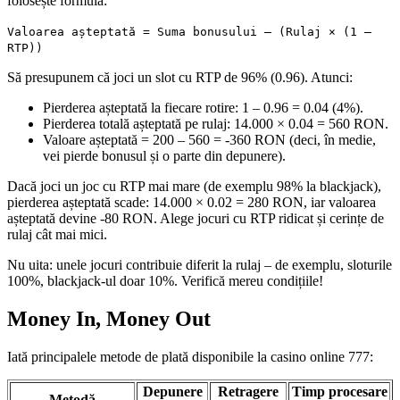
folosește formula:
Valoarea așteptată = Suma bonusului – (Rulaj × (1 –
RTP))
Să presupunem că joci un slot cu RTP de 96% (0.96). Atunci:
Pierderea așteptată la fiecare rotire: 1 – 0.96 = 0.04 (4%).
Pierderea totală așteptată pe rulaj: 14.000 × 0.04 = 560 RON.
Valoare așteptată = 200 – 560 = -360 RON (deci, în medie,
vei pierde bonusul și o parte din depunere).
Dacă joci un joc cu RTP mai mare (de exemplu 98% la blackjack),
pierderea așteptată scade: 14.000 × 0.02 = 280 RON, iar valoarea
așteptată devine -80 RON. Alege jocuri cu RTP ridicat și cerințe de
rulaj cât mai mici.
Nu uita: unele jocuri contribuie diferit la rulaj – de exemplu, sloturile
100%, blackjack-ul doar 10%. Verifică mereu condițiile!
Money In, Money Out
Iată principalele metode de plată disponibile la casino online 777:
Depunere
Retragere
Timp procesare
Metodă