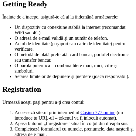
Getting Ready
Înainte de a începe, asigură-te că ai la îndemână următoarele:
Un dispozitiv cu conexiune stabilă la internet (recomandat
WiFi sau 4G).
O adresă de e-mail validă și un număr de telefon.
Actul de identitate (pașaport sau carte de identitate) pentru
verificare.
O metodă de plată preferată: card bancar, portofel electronic
sau transfer bancar.
O parolă puternică – combină litere mari, mici, cifre și
simboluri.
Setarea limitelor de depunere și pierdere (joacă responsabil).
Registration
Urmează acești pași pentru a-ți crea contul:
Accesează site-ul prin intermediul
Casino 777 online
(nu
introduce tu URL-ul – tokenul va fi înlocuit automat).
Apasă butonul „Înregistrare” situat în colțul din dreapta sus.
Completează formularul cu numele, prenumele, data nașterii și
adresa de e-mail.