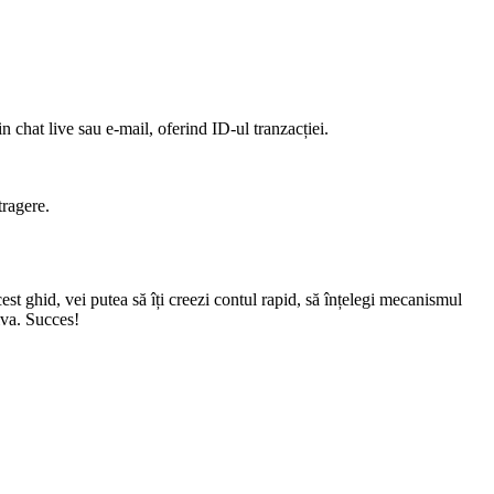
 chat live sau e-mail, oferind ID-ul tranzacției.
tragere.
st ghid, vei putea să îți creezi contul rapid, să înțelegi mecanismul
tiva. Succes!