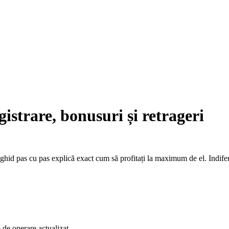
istrare, bonusuri și retrageri
ghid pas cu pas explică exact cum să profitați la maximum de el. Indifere
 de operare actualizat.