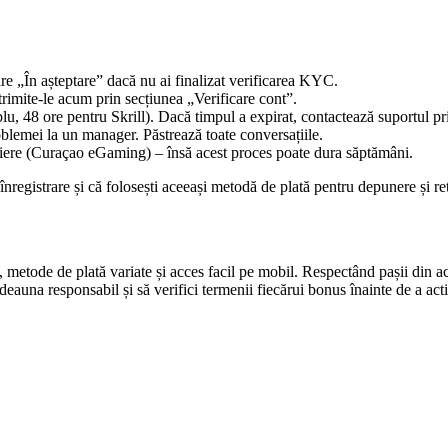
pare „În așteptare” dacă nu ai finalizat verificarea KYC.
trimite-le acum prin secțiunea „Verificare cont”.
 48 ore pentru Skrill). Dacă timpul a expirat, contactează suportul prin
blemei la un manager. Păstrează toate conversațiile.
ențiere (Curaçao eGaming) – însă acest proces poate dura săptămâni.
 înregistrare și că folosești aceeași metodă de plată pentru depunere și re
metode de plată variate și acces facil pe mobil. Respectând pașii din ace
otdeauna responsabil și să verifici termenii fiecărui bonus înainte de a ac