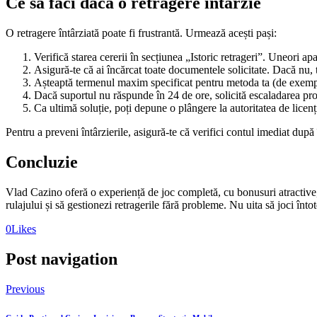
Ce să faci dacă o retragere întârzie
O retragere întârziată poate fi frustrantă. Urmează acești pași:
Verifică starea cererii în secțiunea „Istoric retrageri”. Uneori a
Asigură-te că ai încărcat toate documentele solicitate. Dacă nu, 
Așteaptă termenul maxim specificat pentru metoda ta (de exemplu,
Dacă suportul nu răspunde în 24 de ore, solicită escaladarea pro
Ca ultimă soluție, poți depune o plângere la autoritatea de lic
Pentru a preveni întârzierile, asigură-te că verifici contul imediat după
Concluzie
Vlad Cazino oferă o experiență de joc completă, cu bonusuri atractive, 
rulajului și să gestionezi retragerile fără probleme. Nu uita să joci înt
0
Likes
Post navigation
Previous