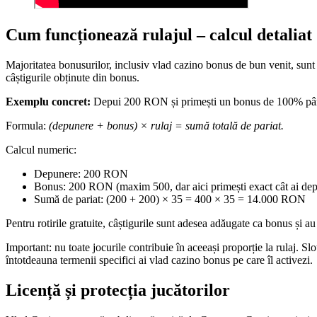
Cum funcționează rulajul – calcul detaliat
Majoritatea bonusurilor, inclusiv vlad cazino bonus de bun venit, sunt 
câștigurile obținute din bonus.
Exemplu concret:
Depui 200 RON și primești un bonus de 100% până 
Formula:
(depunere + bonus) × rulaj = sumă totală de pariat.
Calcul numeric:
Depunere: 200 RON
Bonus: 200 RON (maxim 500, dar aici primești exact cât ai de
Sumă de pariat: (200 + 200) × 35 = 400 × 35 = 14.000 RON
Pentru rotirile gratuite, câștigurile sunt adesea adăugate ca bonus și 
Important: nu toate jocurile contribuie în aceeași proporție la rulaj. Sl
întotdeauna termenii specifici ai vlad cazino bonus pe care îl activezi.
Licență și protecția jucătorilor