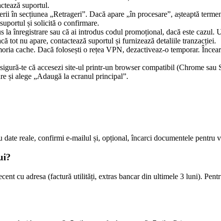
ctează suportul.
rerii în secțiunea „Retrageri”. Dacă apare „în procesare”, așteaptă terme
suportul și solicită o confirmare.
s la înregistrare sau că ai introdus codul promoțional, dacă este cazul
tot nu apare, contactează suportul și furnizează detaliile tranzacției.
ria cache. Dacă folosești o rețea VPN, dezactiveaz-o temporar. Încearcă
igură-te că accesezi site-ul printr-un browser compatibil (Chrome sau 
re și alege „Adaugă la ecranul principal”.
u date reale, confirmi e-mailul și, opțional, încarci documentele pentru 
ui?
ecent cu adresa (factură utilități, extras bancar din ultimele 3 luni). Pen