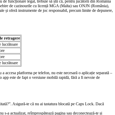
e funcționare legal, trebuie să știi că, pentru jucătorii din România
e deosebire de cazinourile cu licență MGA (Malta) sau ONJN (România),
sonale și oferă instrumente de joc responsabil, precum limite de depunere,
e retragere
e lucrătoare
ore
ore
e lucrătoare
u a accesa platforma pe telefon, nu este necesară o aplicație separată –
 app este de fapt o versiune mobilă rapidă, fără a fi nevoie de
 uitată?”. Asigură-te că nu ai tastatura blocată pe Caps Lock. Dacă
l nu s-a actualizat, reîmprospătează pagina sau deconectează-te și