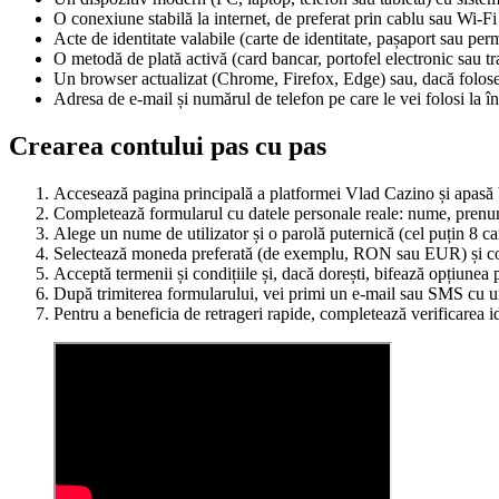
O conexiune stabilă la internet, de preferat prin cablu sau Wi-Fi
Acte de identitate valabile (carte de identitate, pașaport sau p
O metodă de plată activă (card bancar, portofel electronic sau tra
Un browser actualizat (Chrome, Firefox, Edge) sau, dacă foloseșt
Adresa de e-mail și numărul de telefon pe care le vei folosi la în
Crearea contului pas cu pas
Accesează pagina principală a platformei Vlad Cazino și apasă bu
Completează formularul cu datele personale reale: nume, prenume
Alege un nume de utilizator și o parolă puternică (cel puțin 8 cara
Selectează moneda preferată (de exemplu, RON sau EUR) și con
Acceptă termenii și condițiile și, dacă dorești, bifează opțiunea
După trimiterea formularului, vei primi un e-mail sau SMS cu un
Pentru a beneficia de retrageri rapide, completează verificarea i