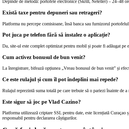
Depinde de metodă: portofele electronice (Skrill, Neteller) – 24–48 or
Există taxe pentru depuneri sau retrageri?
Platforma nu percepe comisioane, însă banca sau furnizorul portofelului 
Pot juca pe telefon fără să instalez o aplicație?
Da, site-ul este complet optimizat pentru mobil și poate fi adăugat pe
Cum activez bonusul de bun venit?
La înregistrare, bifează opțiunea „Vreau bonusul de bun venit” și efe
Ce este rulajul și cum îl pot îndeplini mai repede?
Rulajul reprezintă suma totală pe care trebuie să o pariezi înainte de a 
Este sigur să joc pe Vlad Cazino?
Platforma utilizează criptare SSL pentru date, este licențiată Curaçao 
responsabil pentru declararea câștigurilor.