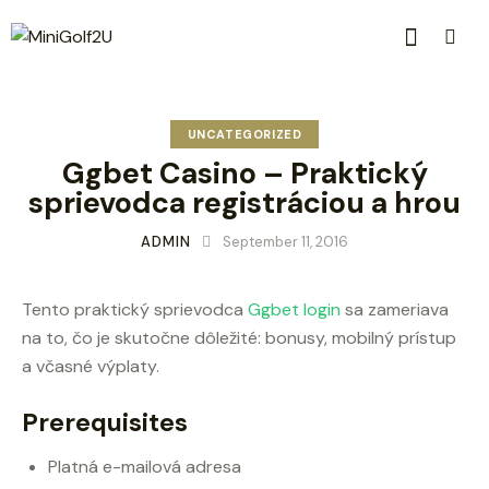
UNCATEGORIZED
Ggbet Casino – Praktický
sprievodca registráciou a hrou
ADMIN
September 11, 2016
Tento praktický sprievodca
Ggbet login
sa zameriava
na to, čo je skutočne dôležité: bonusy, mobilný prístup
a včasné výplaty.
Prerequisites
Platná e-mailová adresa