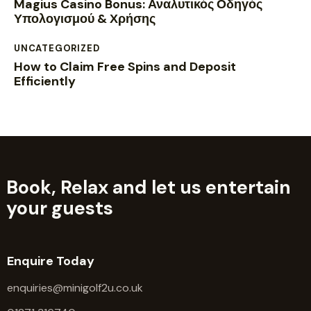
Magius Casino Bonus: Αναλυτικός Οδηγός
Υπολογισμού & Χρήσης
UNCATEGORIZED
How to Claim Free Spins and Deposit
Efficiently
Book, Relax and let us entertain
your guests
Enquire Today
enquiries@minigolf2u.co.uk