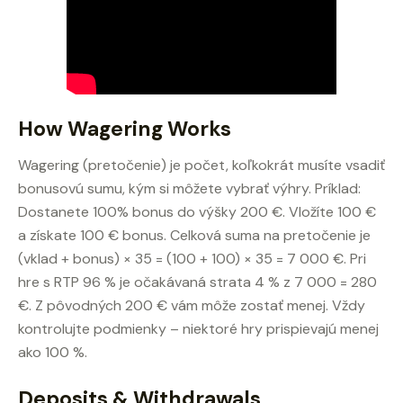
How Wagering Works
Wagering (pretočenie) je počet, koľkokrát musíte vsadiť
bonusovú sumu, kým si môžete vybrať výhry. Príklad:
Dostanete 100% bonus do výšky 200 €. Vložíte 100 €
a získate 100 € bonus. Celková suma na pretočenie je
(vklad + bonus) × 35 = (100 + 100) × 35 = 7 000 €. Pri
hre s RTP 96 % je očakávaná strata 4 % z 7 000 = 280
€. Z pôvodných 200 € vám môže zostať menej. Vždy
kontrolujte podmienky – niektoré hry prispievajú menej
ako 100 %.
Deposits & Withdrawals