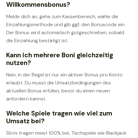
Willkommensbonus?
Melde dich an, gehe zum Kassenbereich, wähle die
Einzahlungsmethode und gib ggf. den Bonuscode ein.
Der Bonus wird automatisch gutgeschrieben, sobald
die Einzahlung bestätigt ist.
Kann ich mehrere Boni gleichzeitig
nutzen?
Nein, in der Regel ist nur ein aktiver Bonus pro Konto
erlaubt. Du musst die Umsatzbedingungen des
aktuellen Bonus erfüllen, bevor du einen neuen
anfordern kannst.
Welche Spiele tragen wie viel zum
Umsatz bei?
Slots tragen meist 100% bei, Tischspiele wie Blackjack