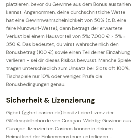
platzieren, bevor du Gewinne aus dem Bonus auszahlen
kannst. Angenommen, deine durchschnittliche Wette
hat eine Gewinnwahrscheinlichkeit von 50% (z. B. eine
faire Münzwurf-Wette), dann beträgt der erwartete
Verlust bei einem Hausvorteil von 5%: 7.000 € × 5% =
350 €. Das bedeutet, du wirst wahrscheinlich den
Bonusbetrag (100 €) sowie einen Teil deiner Einzahlung
verlieren – sei dir dieses Risikos bewusst. Manche Spiele
tragen unterschiedlich zum Umsatz bei: Slots oft 100%,
Tischspiele nur 10% oder weniger. Prüfe die
Bonusbedingungen genau.
Sicherheit & Lizenzierung
Ggbet (ggbet casino de) besitzt eine Lizenz der
Glücksspielbehörde von Curaçao. Wichtig: Gewinne aus
Curaçao-lizenzierten Casinos können in deinem
Heimatland der Einkommensteuer unterliegen –