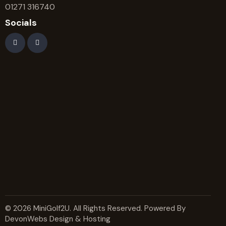
01271 316740
Socials
© 2026 MiniGolf2U. All Rights Reserved. Powered By
DevonWebs Design & Hosting