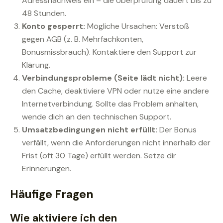
Adressnachweis ein – die Überprüfung dauert bis zu
48 Stunden.
Konto gesperrt:
Mögliche Ursachen: Verstoß
gegen AGB (z. B. Mehrfachkonten,
Bonusmissbrauch). Kontaktiere den Support zur
Klärung.
Verbindungsprobleme (Seite lädt nicht):
Leere
den Cache, deaktiviere VPN oder nutze eine andere
Internetverbindung. Sollte das Problem anhalten,
wende dich an den technischen Support.
Umsatzbedingungen nicht erfüllt:
Der Bonus
verfällt, wenn die Anforderungen nicht innerhalb der
Frist (oft 30 Tage) erfüllt werden. Setze dir
Erinnerungen.
Häufige Fragen
Wie aktiviere ich den