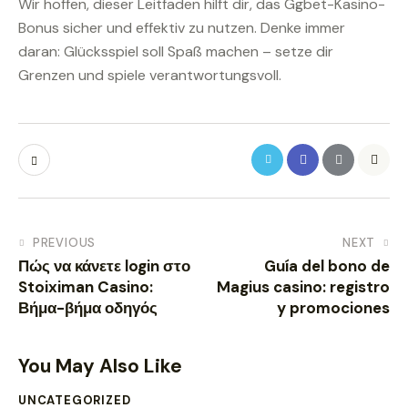
Wir hoffen, dieser Leitfaden hilft dir, das Ggbet-Kasino-
Bonus sicher und effektiv zu nutzen. Denke immer
daran: Glücksspiel soll Spaß machen – setze dir
Grenzen und spiele verantwortungsvoll.
PREVIOUS
NEXT
Πώς να κάνετε login στο
Guía del bono de
Stoiximan Casino:
Magius casino: registro
Βήμα-βήμα οδηγός
y promociones
You May Also Like
UNCATEGORIZED