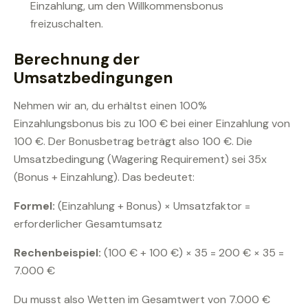
Einzahlung, um den Willkommensbonus
freizuschalten.
Berechnung der
Umsatzbedingungen
Nehmen wir an, du erhältst einen 100%
Einzahlungsbonus bis zu 100 € bei einer Einzahlung von
100 €. Der Bonusbetrag beträgt also 100 €. Die
Umsatzbedingung (Wagering Requirement) sei 35x
(Bonus + Einzahlung). Das bedeutet:
Formel:
(Einzahlung + Bonus) × Umsatzfaktor =
erforderlicher Gesamtumsatz
Rechenbeispiel:
(100 € + 100 €) × 35 = 200 € × 35 =
7.000 €
Du musst also Wetten im Gesamtwert von 7.000 €