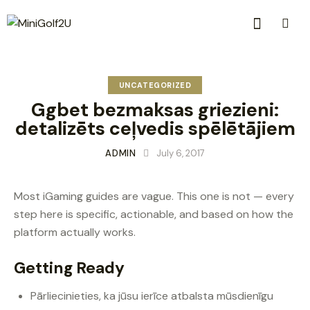
UNCATEGORIZED
Ggbet bezmaksas griezieni:
detalizēts ceļvedis spēlētājiem
ADMIN
July 6, 2017
Most iGaming guides are vague. This one is not — every
step here is specific, actionable, and based on how the
platform actually works.
Getting Ready
Pārliecinieties, ka jūsu ierīce atbalsta mūsdienīgu