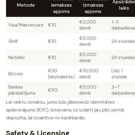
Apstrāde
Metode
iemaksas
izmaksas
laiks
apjoms
apjoms
€2,000
1–3
Visa/Mastercard
€10
dienā
darbadiena
€5,000
Skrill
€10
24 stundas
dienā
€5,000
Neteller
€10
24 stundas
dienā
€20
€10,000
Līdz 1
Bitcoin
(ekvivalents)
dienā
stundai
Bankas
€5,000
3–7
€50
pārskaitījums
dienā
darbadiena
Lai veiktu izmaksu, jums būs jāiesniedz identitātes
apliecinājums (KYC). Ieteicams to izdarīt jau pēc pirmā
depozīta, lai izvairītos no kavēšanās.
Safety & Licensing