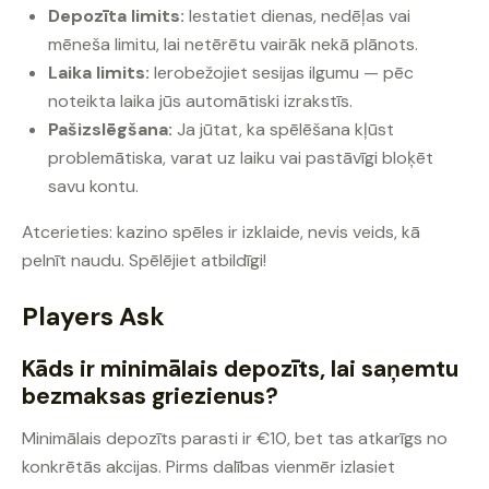
Depozīta limits:
Iestatiet dienas, nedēļas vai
mēneša limitu, lai netērētu vairāk nekā plānots.
Laika limits:
Ierobežojiet sesijas ilgumu — pēc
noteikta laika jūs automātiski izrakstīs.
Pašizslēgšana:
Ja jūtat, ka spēlēšana kļūst
problemātiska, varat uz laiku vai pastāvīgi bloķēt
savu kontu.
Atcerieties: kazino spēles ir izklaide, nevis veids, kā
pelnīt naudu. Spēlējiet atbildīgi!
Players Ask
Kāds ir minimālais depozīts, lai saņemtu
bezmaksas griezienus?
Minimālais depozīts parasti ir €10, bet tas atkarīgs no
konkrētās akcijas. Pirms dalības vienmēr izlasiet