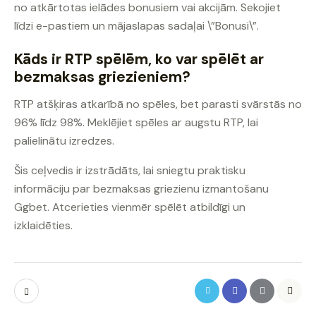
no atkārtotas ielādes bonusiem vai akcijām. Sekojiet
līdzi e-pastiem un mājaslapas sadaļai \”Bonusi\”.
Kāds ir RTP spēlēm, ko var spēlēt ar
bezmaksas griezieniem?
RTP atšķiras atkarībā no spēles, bet parasti svārstās no
96% līdz 98%. Meklējiet spēles ar augstu RTP, lai
palielinātu izredzes.
Šis ceļvedis ir izstrādāts, lai sniegtu praktisku
informāciju par bezmaksas griezienu izmantošanu
Ggbet. Atcerieties vienmēr spēlēt atbildīgi un
izklaidēties.