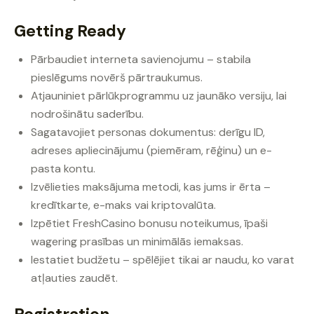
Getting Ready
Pārbaudiet interneta savienojumu – stabila
pieslēgums novērš pārtraukumus.
Atjauniniet pārlūkprogrammu uz jaunāko versiju, lai
nodrošinātu saderību.
Sagatavojiet personas dokumentus: derīgu ID,
adreses apliecinājumu (piemēram, rēģinu) un e-
pasta kontu.
Izvēlieties maksājuma metodi, kas jums ir ērta –
kredītkarte, e-maks vai kriptovalūta.
Izpētiet FreshCasino bonusu noteikumus, īpaši
wagering prasības un minimālās iemaksas.
Iestatiet budžetu – spēlējiet tikai ar naudu, ko varat
atļauties zaudēt.