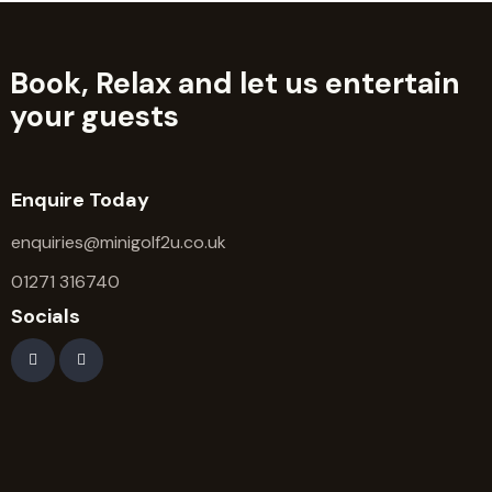
Book, Relax and let us entertain
your guests
Enquire Today
enquiries@minigolf2u.co.uk
01271 316740
Socials