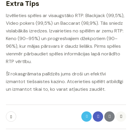
Extra Tips
Izvēlieties spēles ar visaugstāko RTP: Blackjack (99,5%),
Video pokers (99,5%) un Baccarat (98,9%). Tās sniedz
vislabākās izredzes. Izvairieties no spēlēm ar zemu RTP:
Keno (90–95%) un progresīvajiem džekpotiem (90–
96%), kur mājas pārsvars ir daudz lielāks. Pirms spēles
vienmēr pārbaudiet spēles informācijas lapā norādīto
RTP vērtību.
Šī rokasgrāmata palīdzēs jums droši un efektīvi
izmantot tiešsaistes kazino. Atcerieties spēlēt atbildīgi
un izmantot tikai to, ko varat atļauties zaudēt.