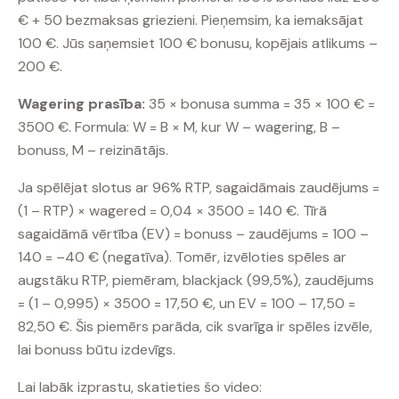
€ + 50 bezmaksas griezieni. Pieņemsim, ka iemaksājat
100 €. Jūs saņemsiet 100 € bonusu, kopējais atlikums –
200 €.
Wagering prasība:
35 × bonusa summa = 35 × 100 € =
3500 €. Formula: W = B × M, kur W – wagering, B –
bonuss, M – reizinātājs.
Ja spēlējat slotus ar 96% RTP, sagaidāmais zaudējums =
(1 – RTP) × wagered = 0,04 × 3500 = 140 €. Tīrā
sagaidāmā vērtība (EV) = bonuss – zaudējums = 100 –
140 = –40 € (negatīva). Tomēr, izvēloties spēles ar
augstāku RTP, piemēram, blackjack (99,5%), zaudējums
= (1 – 0,995) × 3500 = 17,50 €, un EV = 100 – 17,50 =
82,50 €. Šis piemērs parāda, cik svarīga ir spēles izvēle,
lai bonuss būtu izdevīgs.
Lai labāk izprastu, skatieties šo video: