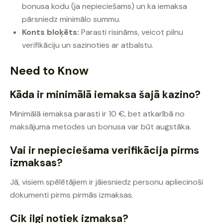
bonusa kodu (ja nepieciešams) un ka iemaksa
pārsniedz minimālo summu.
Konts bloķēts:
Parasti risināms, veicot pilnu
verifikāciju un sazinoties ar atbalstu.
Need to Know
Kāda ir minimālā iemaksa šajā kazino?
Minimālā iemaksa parasti ir 10 €, bet atkarībā no
maksājuma metodes un bonusa var būt augstāka.
Vai ir nepieciešama verifikācija pirms
izmaksas?
Jā, visiem spēlētājiem ir jāiesniedz personu apliecinoši
dokumenti pirms pirmās izmaksas.
Cik ilgi notiek izmaksa?