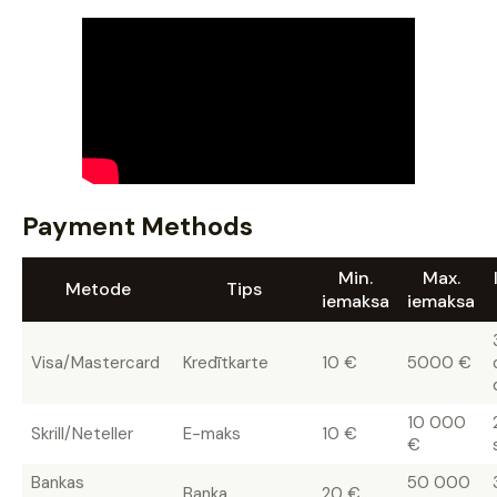
Payment Methods
Min.
Max.
Metode
Tips
iemaksa
iemaksa
Visa/Mastercard
Kredītkarte
10 €
5000 €
10 000
Skrill/Neteller
E-maks
10 €
€
Bankas
50 000
Banka
20 €