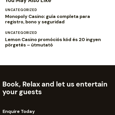
You May Also Like
UNCATEGORIZED
Monopoly Casino: guía completa para
registro, bono y seguridad
UNCATEGORIZED
Lemon Casino promóciós kód és 20 ingyen
pörgetés – útmutató
Book, Relax and let us entertain
your guests
Enquire Today