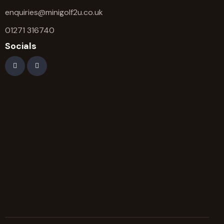
enquiries@minigolf2u.co.uk
01271 316740
Socials