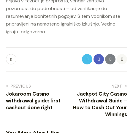
Prijava v Fezbet je preprosta, vendar zahteva
pozornost do podrobnosti – od verifikacije do
razumevanja bonitetnih pogojev. S tem vodnikom ste
pripravljeni na nemoteno igralniško izkušnjo. Vedno
igrajte odgovorno.
PREVIOUS
NEXT
Jokaroom Casino
Jackpot City Casino
withdrawal guide: first
Withdrawal Guide –
cashout done right
How to Cash Out Your
Winnings