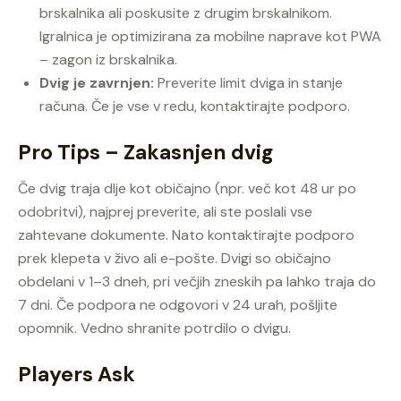
brskalnika ali poskusite z drugim brskalnikom.
Igralnica je optimizirana za mobilne naprave kot PWA
– zagon iz brskalnika.
Dvig je zavrnjen:
Preverite limit dviga in stanje
računa. Če je vse v redu, kontaktirajte podporo.
Pro Tips – Zakasnjen dvig
Če dvig traja dlje kot običajno (npr. več kot 48 ur po
odobritvi), najprej preverite, ali ste poslali vse
zahtevane dokumente. Nato kontaktirajte podporo
prek klepeta v živo ali e-pošte. Dvigi so običajno
obdelani v 1–3 dneh, pri večjih zneskih pa lahko traja do
7 dni. Če podpora ne odgovori v 24 urah, pošljite
opomnik. Vedno shranite potrdilo o dvigu.
Players Ask