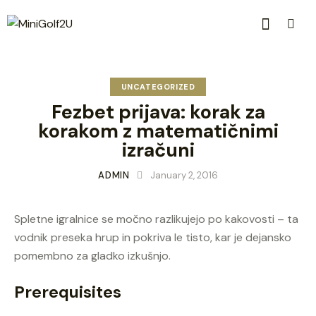
UNCATEGORIZED
Fezbet prijava: korak za
korakom z matematičnimi
izračuni
ADMIN
January 2, 2016
Spletne igralnice se močno razlikujejo po kakovosti – ta
vodnik preseka hrup in pokriva le tisto, kar je dejansko
pomembno za gladko izkušnjo.
Prerequisites