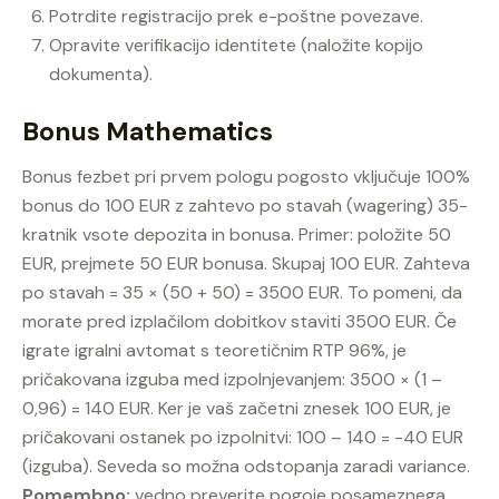
Potrdite registracijo prek e-poštne povezave.
Opravite verifikacijo identitete (naložite kopijo
dokumenta).
Bonus Mathematics
Bonus fezbet pri prvem pologu pogosto vključuje 100%
bonus do 100 EUR z zahtevo po stavah (wagering) 35-
kratnik vsote depozita in bonusa. Primer: položite 50
EUR, prejmete 50 EUR bonusa. Skupaj 100 EUR. Zahteva
po stavah = 35 × (50 + 50) = 3500 EUR. To pomeni, da
morate pred izplačilom dobitkov staviti 3500 EUR. Če
igrate igralni avtomat s teoretičnim RTP 96%, je
pričakovana izguba med izpolnjevanjem: 3500 × (1 –
0,96) = 140 EUR. Ker je vaš začetni znesek 100 EUR, je
pričakovani ostanek po izpolnitvi: 100 – 140 = -40 EUR
(izguba). Seveda so možna odstopanja zaradi variance.
Pomembno:
vedno preverite pogoje posameznega