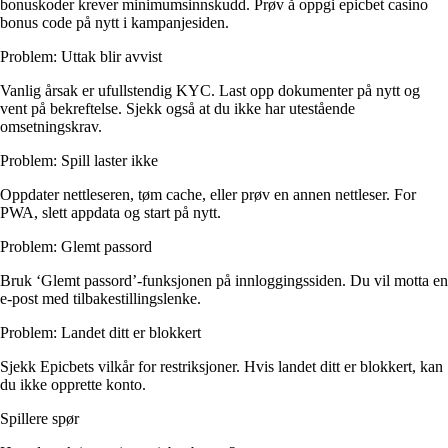
bonuskoder krever minimumsinnskudd. Prøv å oppgi epicbet casino
bonus code på nytt i kampanjesiden.
Problem: Uttak blir avvist
Vanlig årsak er ufullstendig KYC. Last opp dokumenter på nytt og
vent på bekreftelse. Sjekk også at du ikke har utestående
omsetningskrav.
Problem: Spill laster ikke
Oppdater nettleseren, tøm cache, eller prøv en annen nettleser. For
PWA, slett appdata og start på nytt.
Problem: Glemt passord
Bruk ‘Glemt passord’-funksjonen på innloggingssiden. Du vil motta en
e-post med tilbakestillingslenke.
Problem: Landet ditt er blokkert
Sjekk Epicbets vilkår for restriksjoner. Hvis landet ditt er blokkert, kan
du ikke opprette konto.
Spillere spør