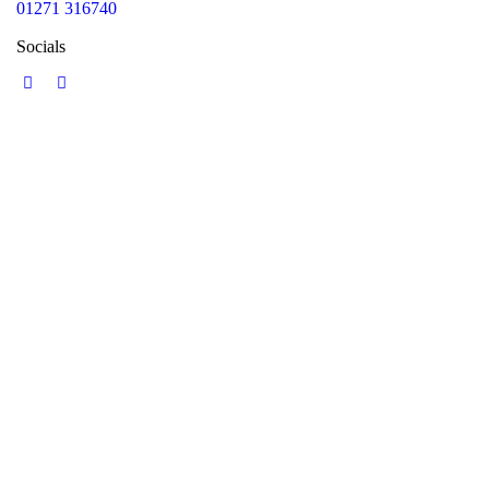
01271 316740
Socials