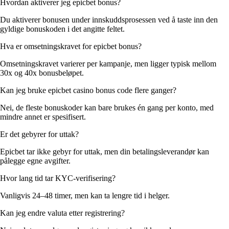
Hvordan aktiverer jeg epicbet bonus?
Du aktiverer bonusen under innskuddsprosessen ved å taste inn den
gyldige bonuskoden i det angitte feltet.
Hva er omsetningskravet for epicbet bonus?
Omsetningskravet varierer per kampanje, men ligger typisk mellom
30x og 40x bonusbeløpet.
Kan jeg bruke epicbet casino bonus code flere ganger?
Nei, de fleste bonuskoder kan bare brukes én gang per konto, med
mindre annet er spesifisert.
Er det gebyrer for uttak?
Epicbet tar ikke gebyr for uttak, men din betalingsleverandør kan
pålegge egne avgifter.
Hvor lang tid tar KYC-verifisering?
Vanligvis 24–48 timer, men kan ta lengre tid i helger.
Kan jeg endre valuta etter registrering?