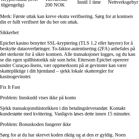
Inntil 1 time
Nettverksgebyr
tilgjengelig)
200 NOK
Merk: Første uttak kan kreve ekstra verifisering. Sørg for at kontoen
din er fullt verifisert før du ber om uttak.
Sikkerhet
Epicbet kasino benytter SSL-kryptering (TLS 1.2 eller høyere) for å
beskytte dataoverføringer. To-faktor-autentisering (2FA) anbefales på
det sterkeste for å sikre kontoen. Alle transaksjoner logges, og du kan
se din egen spillhistorikk når som helst. Ettersom Epicbet opererer
under Curaçao-lisens, vær oppmerksom på at gevinster kan være
skattepliktige i ditt hjemland – sjekk lokale skatteregler for
kasinogevinster.
Fix It Fast
Problem: Innskudd vises ikke på konto
Sjekk transaksjonshistorikken i din betalingsleverandør. Kontakt
kundestøtte med kvittering. Vanligvis løses dette innen 15 minutter.
Problem: Bonuskoden fungerer ikke
Sørg for at du har skrevet koden riktig og at den er gyldig. Noen