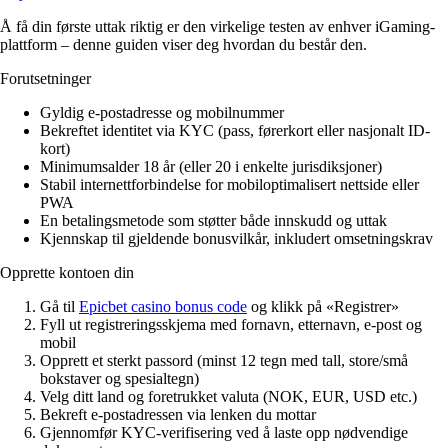
Å få din første uttak riktig er den virkelige testen av enhver iGaming-
plattform – denne guiden viser deg hvordan du består den.
Forutsetninger
Gyldig e-postadresse og mobilnummer
Bekreftet identitet via KYC (pass, førerkort eller nasjonalt ID-
kort)
Minimumsalder 18 år (eller 20 i enkelte jurisdiksjoner)
Stabil internettforbindelse for mobiloptimalisert nettside eller
PWA
En betalingsmetode som støtter både innskudd og uttak
Kjennskap til gjeldende bonusvilkår, inkludert omsetningskrav
Opprette kontoen din
Gå til
Epicbet casino bonus code
og klikk på «Registrer»
Fyll ut registreringsskjema med fornavn, etternavn, e-post og
mobil
Opprett et sterkt passord (minst 12 tegn med tall, store/små
bokstaver og spesialtegn)
Velg ditt land og foretrukket valuta (NOK, EUR, USD etc.)
Bekreft e-postadressen via lenken du mottar
Gjennomfør KYC-verifisering ved å laste opp nødvendige