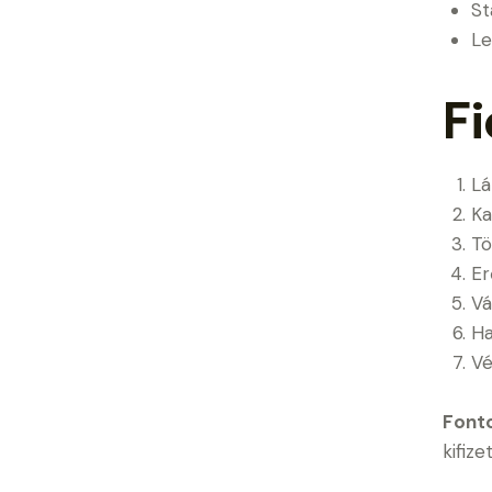
St
Le
Fi
Lá
Ka
Tö
Er
Vá
Ha
Vé
Font
kifize