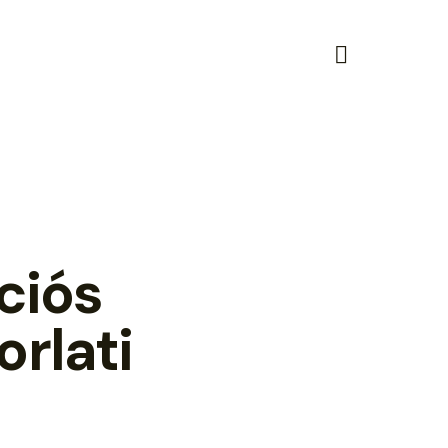
ciós
orlati