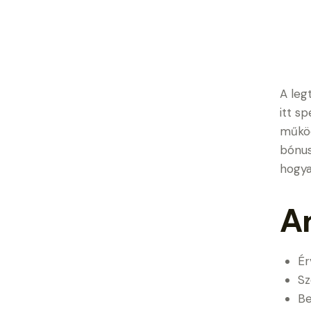
A leg
itt s
működ
bónus
hogya
A
Ér
Sz
Be