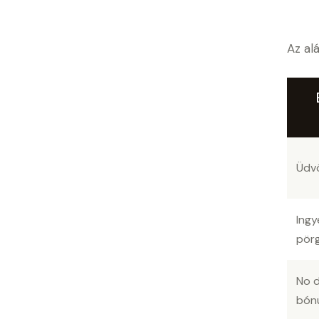
Az al
Üdv
Ing
pör
No 
bón