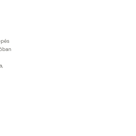
épés
lóban
a,