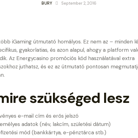
BURY
September 2, 2016
több iGaming útmutató homályos. Ez nem az – minden l
pecifikus, gyakorlatias, és azon alapul, ahogy a platform va
ik. Az Energycasino promóciós kód használatával extra
zokhoz juthatsz, és ez az útmutató pontosan megmutatj
n.
mire szükséged lesz
vényes e-mail cím és erős jelszó
emélyes adatok (név, lakcím, születési dátum)
fizetési mód (bankkártya, e-pénztárca stb.)