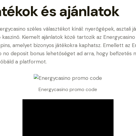
tékok és ajánlatok
ergycasino széles választékot kínál: nyerőgépek, asztali j
ő kaszinó. Kiemelt ajánlatok közé tartozik az Energycasino
spins, amelyet bizonyos játékokra kaphatsz. Emellett az 
o no deposit bonus lehetőséget ad arra, hogy befizetés n
próbáld a platformot.
Energycasino promo code