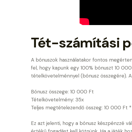
Tét-számítási p
A bónuszok használatakor fontos megérten
fel, hogy kapunk egy 100% bónuszt 10 000 
tételkövetelménnyel (bónusz összegére). A
Bónusz összege: 10 000 Ft
Tételkövetelmény: 35x
Teljes megtételezendő összeg: 10 000 Ft 
Ez azt jelenti, hogy a bónusz készpénzzé v
értékű fogadást kell kötnünk. Ha a játék ho