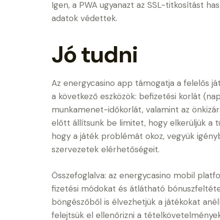
Igen, a PWA ugyanazt az SSL-titkosítást hasz
adatok védettek.
Jó tudni
Az energycasino app támogatja a felelős játé
a következő eszközök: befizetési korlát (nap
munkamenet-időkorlát, valamint az önkizárá
előtt állítsunk be limitet, hogy elkerüljük a 
hogy a játék problémát okoz, vegyük igénybe
szervezetek elérhetőségeit.
Összefoglalva: az energycasino mobil platf
fizetési módokat és átlátható bónuszfeltét
böngészőből is élvezhetjük a játékokat anél
felejtsük el ellenőrizni a tételkövetelménye