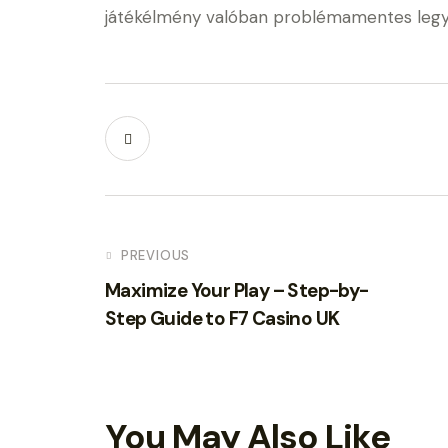
játékélmény valóban problémamentes legy
PREVIOUS
Maximize Your Play – Step-by-
Step Guide to F7 Casino UK
You May Also Like