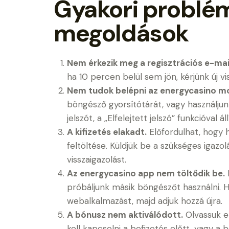
Gyakori problé
megoldások
Nem érkezik meg a regisztrációs e-mai
ha 10 percen belül sem jön, kérjünk új vi
Nem tudok belépni az energycasino mo
böngésző gyorsítótárát, vagy használjunk
jelszót, a „Elfelejtett jelszó” funkcióval áll
A kifizetés elakadt.
Előfordulhat, hogy
feltöltése. Küldjük be a szükséges igazo
visszaigazolást.
Az energycasino app nem töltődik be.
F
próbáljunk másik böngészőt használni. Ha
webalkalmazást, majd adjuk hozzá újra.
A bónusz nem aktiválódott.
Olvassuk el
kell kapcsolni a befizetés előtt, vagy a