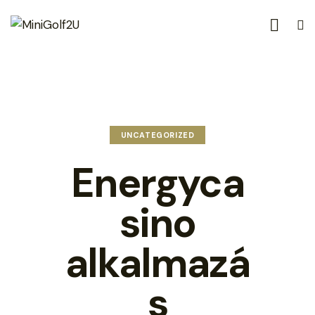
UNCATEGORIZED
Energyca
sino
alkalmazá
s