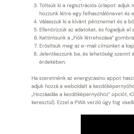
Töltsük ki a regisztrációs űrlapot: adju
hozzunk létre egy felhasználónevet és eg
Válasszuk ki a kívánt pénznemet és a bó
Ellenőrizzük az adatokat, és fogadjuk el 
Kattintsunk a „Fiók létrehozása” gombra
Erősítsük meg az e-mail címünket a kapot
Jelentkezzünk be, és lehetőség szerint á
érdekében.
Ha szeretnénk az energycasino appot haszná
adjuk hozzá a weboldalt a kezdőképernyőhö
„Hozzáadás a kezdőképernyőhöz” opciót, 
keresztül). Ezzel a PWA verzió úgy fog visel