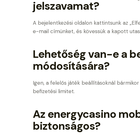
jelszavamat?
A bejelentkezési oldalon kattintsunk az „Elfe
e-mail címünket, és kövessük a kapott utas
Lehetőség van-e a bef
módosítására?
Igen, a felelős játék beállításoknál bármikor
befizetési limitet.
Az energycasino mob
biztonságos?