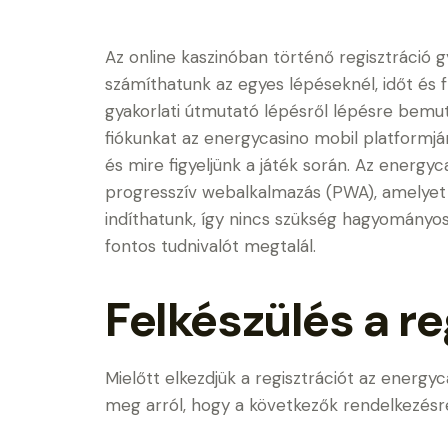
Az online kaszinóban történő regisztráció g
számíthatunk az egyes lépéseknél, időt és f
gyakorlati útmutató lépésről lépésre bemut
fiókunkat az energycasino mobil platformjá
és mire figyeljünk a játék során. Az energy
progresszív webalkalmazás (PWA), amelyet
indíthatunk, így nincs szükség hagyományos
fontos tudnivalót megtalál.
Felkészülés a re
Mielőtt elkezdjük a regisztrációt az energy
meg arról, hogy a következők rendelkezésre