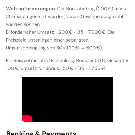
Wettanforderungen:
Der Bonusbetrag (200 €) muss
35-mal umgesetzt werden, bevor Gewinne ausgezahlt
werden können.
Erforderlicher Umsatz = 200 € × 35 = 7.000 €. Die
Freispiele unterliegen einer separaten
Umsatzbedingung von 30 × (20 € → 600 €).
Ein Beispiel mit 50 € Einzahlung: Bonus = 50 €, Gesamt =
100 €, Umsatz für Bonus= 50 € × 35 = 1.750 €.
Banking & Payments