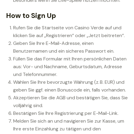
besonders wenn Sie Live-Spiele nutzen möchten.
How to Sign Up
Rufen Sie die Startseite von Casino Verde auf und
klicken Sie auf „Registrieren“ oder „Jetzt beitreten“.
Geben Sie Ihre E-Mail-Adresse, einen
Benutzernamen und ein sicheres Passwort ein.
Füllen Sie das Formular mit Ihren persönlichen Daten
aus: Vor- und Nachname, Geburtsdatum, Adresse
und Telefonnummer.
Wählen Sie Ihre bevorzugte Währung (z. B. EUR) und
geben Sie ggf. einen Bonuscode ein, falls vorhanden.
Akzeptieren Sie die AGB und bestätigen Sie, dass Sie
volljährig sind.
Bestätigen Sie Ihre Registrierung per E-Mail-Link.
Melden Sie sich an und navigieren Sie zur Kasse, um
Ihre erste Einzahlung zu tätigen und den