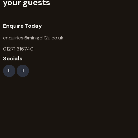
your guests
Enquire Today
enquiries@minigolf2u.co.uk
01271 316740
Socials