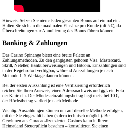
Hinweis: Setzen Sie niemals den gesamten Bonus auf einmal ein.
Halten Sie sich an die maximalen Einsätze pro Runde (oft 5 €), da
Überschreitungen zur Annullierung des Bonus führen können.
Banking & Zahlungen
Das Casino Spinanga bietet eine breite Palette an
Zahlungsmethoden. Zu den gängigsten gehören Visa, Mastercard,
Skrill, Neteller, Banküberweisungen und Bitcoin. Einzahlungen sind
in der Regel sofort verfügbar, während Auszahlungen je nach
Methode 1–5 Werktage dauern können.
Bei der ersten Auszahlung ist eine Verifizierung erforderlich –
reichen Sie Ihren Ausweis, einen Adressnachweis und ggf. ein Foto
der Karte ein. Der Mindesteinzahlungsbetrag liegt meist bei 10 €,
der Höchstbetrag variiert je nach Methode.
Wichtig: Auszahlungen können nur auf dieselbe Methode erfolgen,
mit der Sie eingezahlt haben (sofern technisch möglich). Bei
Gewinnen aus Curacao‑lizenzierten Casinos kann in Ihrem
Heimatland Steuerpflicht bestehen – konsultieren Sie einen