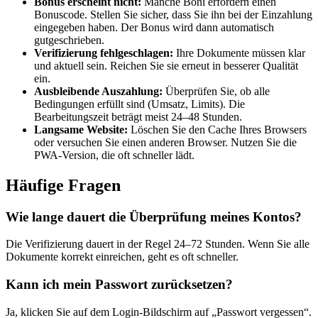
Bonus erscheint nicht:
Manche Boni erfordern einen
Bonuscode. Stellen Sie sicher, dass Sie ihn bei der Einzahlung
eingegeben haben. Der Bonus wird dann automatisch
gutgeschrieben.
Verifizierung fehlgeschlagen:
Ihre Dokumente müssen klar
und aktuell sein. Reichen Sie sie erneut in besserer Qualität
ein.
Ausbleibende Auszahlung:
Überprüfen Sie, ob alle
Bedingungen erfüllt sind (Umsatz, Limits). Die
Bearbeitungszeit beträgt meist 24–48 Stunden.
Langsame Website:
Löschen Sie den Cache Ihres Browsers
oder versuchen Sie einen anderen Browser. Nutzen Sie die
PWA‑Version, die oft schneller lädt.
Häufige Fragen
Wie lange dauert die Überprüfung meines Kontos?
Die Verifizierung dauert in der Regel 24–72 Stunden. Wenn Sie alle
Dokumente korrekt einreichen, geht es oft schneller.
Kann ich mein Passwort zurücksetzen?
Ja, klicken Sie auf dem Login‑Bildschirm auf „Passwort vergessen“.