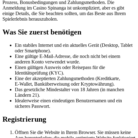
Prozess, Bonusbedingungen und Zahlungsmethoden. Die
Anmeldung im Casino Spinanga ist unkompliziert, aber es gibt
einige Details, die Sie beachten sollten, um das Beste aus Ihrem
Spielerlebnis herauszuholen.
Was Sie zuerst benötigen
Ein stabiles Internet und ein aktuelles Gerät (Desktop, Tablet
oder Smartphone).
Eine gültige E‑Mail-Adresse, die noch nicht bei einem
anderen Konto verwendet wurde.
Einen gültigen Ausweis oder Reisepass für die
Identitätsprüfung (KYC).
Eine der akzeptierten Zahlungsmethoden (Kreditkarte,
E‑Wallet, Banküberweisung oder Kryptowährung).
Das gesetzliche Mindestalter von 18 Jahren (in manchen
Ländern 21).
Idealerweise einen eindeutigen Benutzernamen und ein
sicheres Passwort.
Registrierung
Öffnen Sie die Website in Ihrem Browser. Sie müssen keine
App herunterladen; die mobile-optimierte Website funktioniert