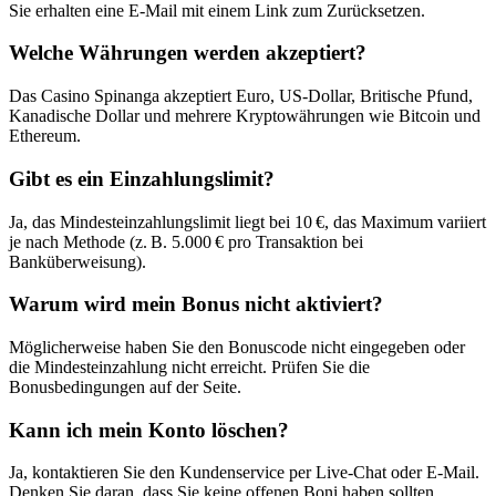
Sie erhalten eine E‑Mail mit einem Link zum Zurücksetzen.
Welche Währungen werden akzeptiert?
Das Casino Spinanga akzeptiert Euro, US‑Dollar, Britische Pfund,
Kanadische Dollar und mehrere Kryptowährungen wie Bitcoin und
Ethereum.
Gibt es ein Einzahlungslimit?
Ja, das Mindesteinzahlungslimit liegt bei 10 €, das Maximum variiert
je nach Methode (z. B. 5.000 € pro Transaktion bei
Banküberweisung).
Warum wird mein Bonus nicht aktiviert?
Möglicherweise haben Sie den Bonuscode nicht eingegeben oder
die Mindesteinzahlung nicht erreicht. Prüfen Sie die
Bonusbedingungen auf der Seite.
Kann ich mein Konto löschen?
Ja, kontaktieren Sie den Kundenservice per Live‑Chat oder E‑Mail.
Denken Sie daran, dass Sie keine offenen Boni haben sollten.