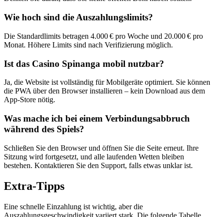
Wie hoch sind die Auszahlungslimits?
Die Standardlimits betragen 4.000 € pro Woche und 20.000 € pro
Monat. Höhere Limits sind nach Verifizierung möglich.
Ist das Casino Spinanga mobil nutzbar?
Ja, die Website ist vollständig für Mobilgeräte optimiert. Sie können
die PWA über den Browser installieren – kein Download aus dem
App‑Store nötig.
Was mache ich bei einem Verbindungsabbruch
während des Spiels?
Schließen Sie den Browser und öffnen Sie die Seite erneut. Ihre
Sitzung wird fortgesetzt, und alle laufenden Wetten bleiben
bestehen. Kontaktieren Sie den Support, falls etwas unklar ist.
Extra-Tipps
Eine schnelle Einzahlung ist wichtig, aber die
Auszahlungsgeschwindigkeit variiert stark. Die folgende Tabelle