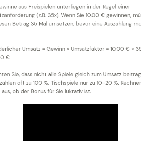
ewinne aus Freispielen unterliegen in der Regel einer
zanforderung (z.B. 35x). Wenn Sie 10,00 € gewinnen, m
iesen Betrag 35 Mal umsetzen, bevor eine Auszahlung mö
derlicher Umsatz = Gewinn × Umsatzfaktor = 10,00 € × 3
00 €
ten Sie, dass nicht alle Spiele gleich zum Umsatz beitrag
 zählen oft zu 100 %, Tischspiele nur zu 10–20 %. Rechne
aus, ob der Bonus für Sie lukrativ ist.