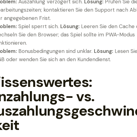
oblem:
Auszahlung verzögert sich.
Lösung:
Prüfen Sie di
arbeitungszeiten; kontaktieren Sie den Support nach Ab
r angegebenen Frist.
oblem:
Spiel sperrt sich.
Lösung:
Leeren Sie den Cache 
chseln Sie den Browser; das Spiel sollte im PWA-Modus
nktionieren.
oblem:
Bonusbedingungen sind unklar.
Lösung:
Lesen Sie
B oder wenden Sie sich an den Kundendienst.
issenswertes:
nzahlungs- vs.
uszahlungsgeschwin
eit