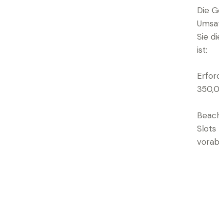
Die G
Umsat
Sie d
ist:
Erfor
350,
Beach
Slots
vorab 