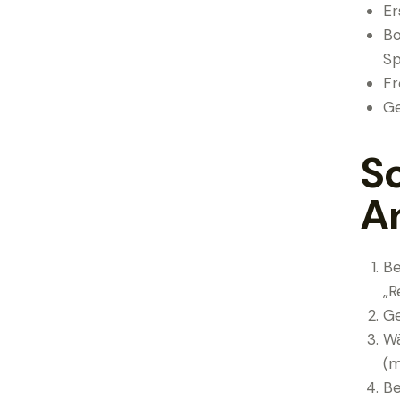
Er
Bo
Sp
Fr
Ge
Sc
A
Be
„R
Ge
Wä
(m
Be