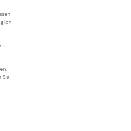
üssen
glich
5 =
en.
n Sie