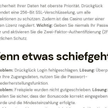
icherheit Ihrer Daten hat oberste Priorität. Drückglück
ndet eine 256-Bit SSL-Verschlüsselung, um alle
aktionen zu schützen. Zudem ist das Casino unter einer
gen Lizenz reguliert.
Wichtig:
Geben Sie niemals Ihr Pass
r und aktivieren Sie die Zwei-Faktor-Authentifizierung (2F
zlichen Schutz.
enn etwas schiefgeh
oblem:
Drückglück Login fehlgeschlagen.
Lösung:
Überp
e Ihre Zugangsdaten, nutzen Sie die Passwort-
ederherstellungsfunktion.
oblem:
Freispiele wurden nicht gutgeschrieben.
Lösung:
ellen Sie sicher, dass der Bonuscode korrekt eingegeben
rde und die Mindesteinzahlung erfolgte.