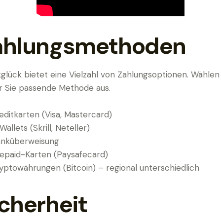
ahlungsmethoden
glück bietet eine Vielzahl von Zahlungsoptionen. Wählen
ür Sie passende Methode aus.
editkarten (Visa, Mastercard)
Wallets (Skrill, Neteller)
nküberweisung
epaid-Karten (Paysafecard)
yptowährungen (Bitcoin) – regional unterschiedlich
cherheit