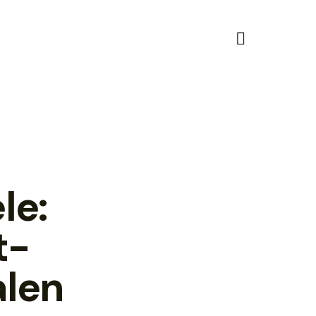
le:
t-
alen