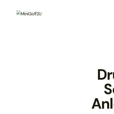
Dr
S
Anl