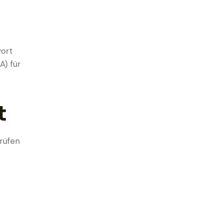
wort
A) für
t
rüfen