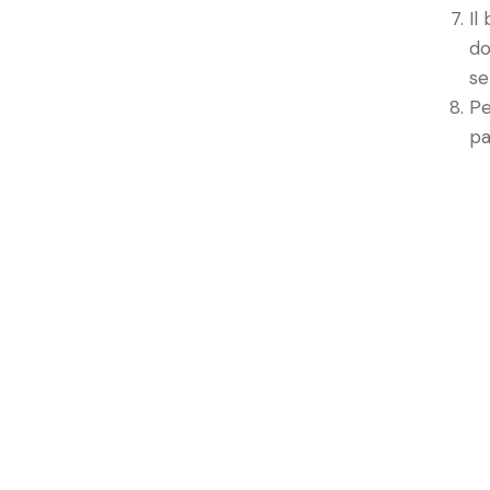
Il
do
se
Pe
pa