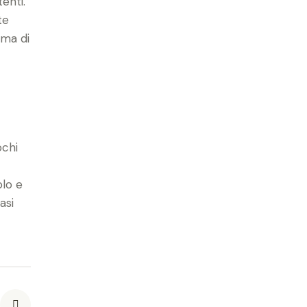
enti.
te
ima di
ochi
olo e
asi