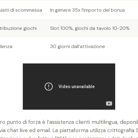
isiti di scommessa
In genere 35x l’importo del bonus
ribuzione giochi
Slot 100%, giochi da tavolo 10-20%
denza
30 giorni dall’attivazione
ro punto di forza è l’assistenza clienti multilingua, disponi
via chat live ed email. La piattaforma utilizza crittografia