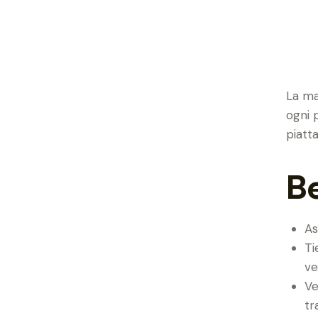
La ma
ogni 
piatt
Be
As
Ti
ve
Ve
tr