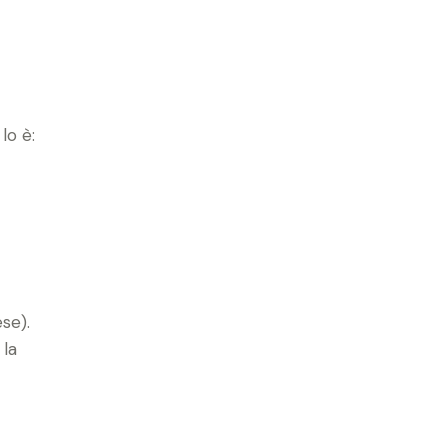
lo è:
se).
 la