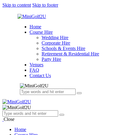
Skip to content
Skip to footer
Home
Course Hire
Wedding Hire
Corporate Hire
Schools & Events Hire
Retirement & Residential Hire
Party Hire
Venues
FAQ
Contact Us
Close
Home
Course Hire