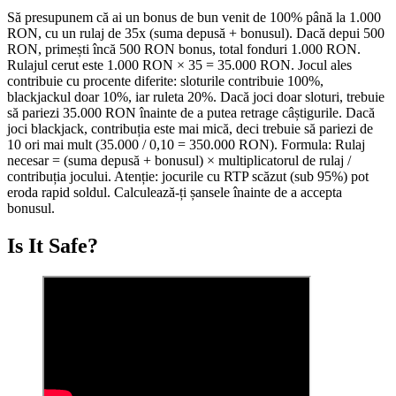
Să presupunem că ai un bonus de bun venit de 100% până la 1.000
RON, cu un rulaj de 35x (suma depusă + bonusul). Dacă depui 500
RON, primești încă 500 RON bonus, total fonduri 1.000 RON.
Rulajul cerut este 1.000 RON × 35 = 35.000 RON. Jocul ales
contribuie cu procente diferite: sloturile contribuie 100%,
blackjackul doar 10%, iar ruleta 20%. Dacă joci doar sloturi, trebuie
să pariezi 35.000 RON înainte de a putea retrage câștigurile. Dacă
joci blackjack, contribuția este mai mică, deci trebuie să pariezi de
10 ori mai mult (35.000 / 0,10 = 350.000 RON). Formula: Rulaj
necesar = (suma depusă + bonusul) × multiplicatorul de rulaj /
contribuția jocului. Atenție: jocurile cu RTP scăzut (sub 95%) pot
eroda rapid soldul. Calculează-ți șansele înainte de a accepta
bonusul.
Is It Safe?