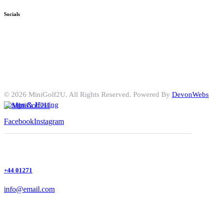
Socials
© 2026 MiniGolf2U. All Rights Reserved. Powered By
DevonWebs
Design & Hosting
Facebook
Instagram
+44 01271
info@email.com