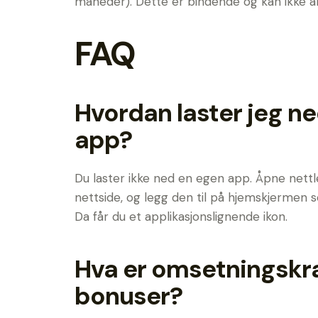
måneder). Dette er bindende og kan ikke an
FAQ
Hvordan laster jeg n
app?
Du laster ikke ned en egen app. Åpne nettl
nettside, og legg den til på hjemskjermen
Da får du et applikasjonslignende ikon.
Hva er omsetningskr
bonuser?