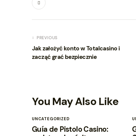
PREVIOUS
Jak założyć konto w Totalcasino i
zacząć grać bezpiecznie
You May Also Like
UNCATEGORIZED
U
Guía de Pistolo Casino:
G