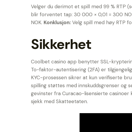
Velger du derimot et spill med 99 % RTP (s
blir forventet tap: 30 000 × 0,01 = 300 N
NOK.
Konklusjon:
Velg spill med høy RTP f
Sikkerhet
Coolbet casino app benytter SSL-kryptering 
To-faktor-autentisering (2FA) er tilgjengeli
KYC-prosessen sikrer at kun verifiserte bru
spilling støttes med innskuddsgrenser og s
gevinster fra Curacao-lisensierte casinoer 
sjekk med Skatteetaten.