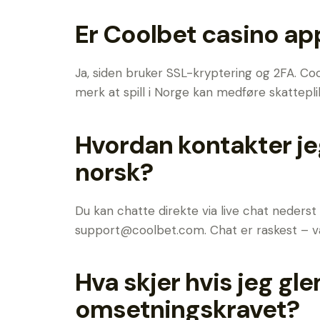
Er Coolbet casino ap
Ja, siden bruker SSL-kryptering og 2FA. Co
merk at spill i Norge kan medføre skatteplikt
Hvordan kontakter je
norsk?
Du kan chatte direkte via live chat nederst 
support@coolbet.com. Chat er raskest – van
Hva skjer hvis jeg gl
omsetningskravet?