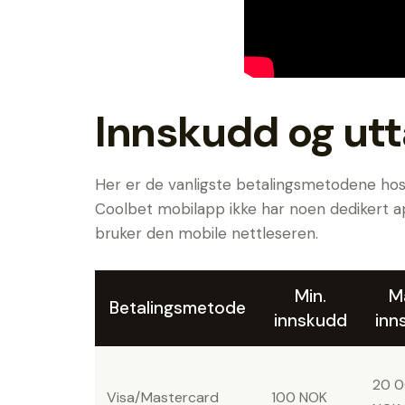
Innskudd og ut
Her er de vanligste betalingsmetodene hos
Coolbet mobilapp ikke har noen dedikert ap
bruker den mobile nettleseren.
Min.
M
Betalingsmetode
innskudd
inn
20 
Visa/Mastercard
100 NOK