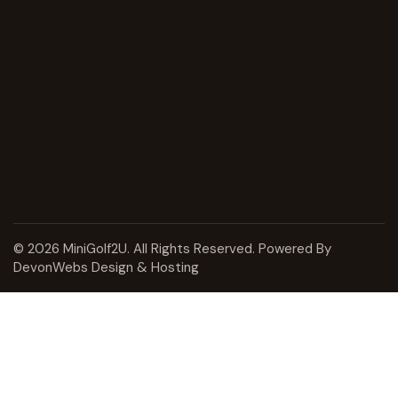
© 2026 MiniGolf2U. All Rights Reserved. Powered By
DevonWebs Design & Hosting