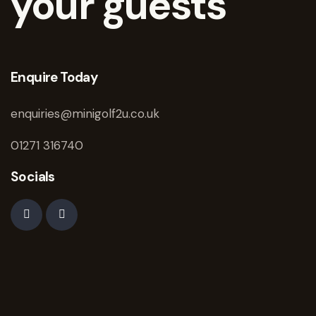
your guests
Enquire Today
enquiries@minigolf2u.co.uk
01271 316740
Socials