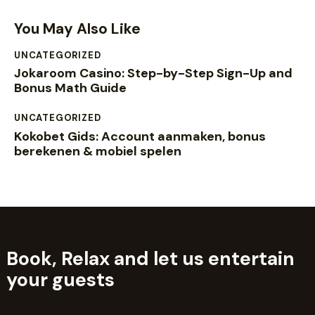
You May Also Like
UNCATEGORIZED
Jokaroom Casino: Step-by-Step Sign-Up and
Bonus Math Guide
UNCATEGORIZED
Kokobet Gids: Account aanmaken, bonus
berekenen & mobiel spelen
Book, Relax and let us entertain
your guests