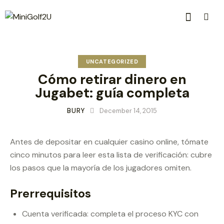
UNCATEGORIZED
Cómo retirar dinero en
Jugabet: guía completa
BURY
December 14, 2015
Antes de depositar en cualquier casino online, tómate
cinco minutos para leer esta lista de verificación: cubre
los pasos que la mayoría de los jugadores omiten.
Prerrequisitos
Cuenta verificada: completa el proceso KYC con