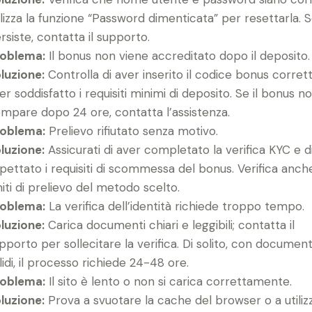
ilizza la funzione “Password dimenticata” per resettarla. 
rsiste, contatta il supporto.
oblema:
Il bonus non viene accreditato dopo il deposito.
luzione:
Controlla di aver inserito il codice bonus corrett
er soddisfatto i requisiti minimi di deposito. Se il bonus n
mpare dopo 24 ore, contatta l’assistenza.
oblema:
Prelievo rifiutato senza motivo.
luzione:
Assicurati di aver completato la verifica KYC e d
spettato i requisiti di scommessa del bonus. Verifica anche
miti di prelievo del metodo scelto.
oblema:
La verifica dell’identità richiede troppo tempo.
luzione:
Carica documenti chiari e leggibili; contatta il
pporto per sollecitare la verifica. Di solito, con document
lidi, il processo richiede 24-48 ore.
oblema:
Il sito è lento o non si carica correttamente.
luzione:
Prova a svuotare la cache del browser o a utiliz