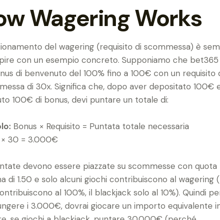
ow Wagering Works
nzionamento del wagering (requisito di scommessa) è sem
pire con un esempio concreto. Supponiamo che bet365 
nus di benvenuto del 100% fino a 100€ con un requisito 
essa di 30x. Significa che, dopo aver depositato 100€ 
uto 100€ di bonus, devi puntare un totale di:
lo:
Bonus × Requisito = Puntata totale necessaria
 × 30 = 3.000€
ntate devono essere piazzate su scommesse con quota
a di 1.50 e solo alcuni giochi contribuiscono al wagering (
contribuiscono al 100%, il blackjack solo al 10%). Quindi pe
ungere i 3.000€, dovrai giocare un importo equivalente in
e, se giochi a blackjack, puntare 30.000€ (perché