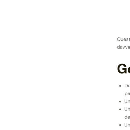
Quest
davve
G
Do
pa
Un
Un
de
Un