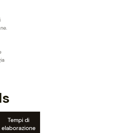
i
ane.
e
ia
ls
Tempi di
elaborazione