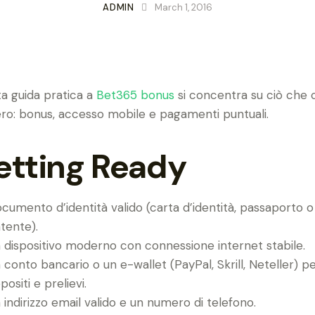
ADMIN
March 1, 2016
a guida pratica a
Bet365 bonus
si concentra su ciò che 
ro: bonus, accesso mobile e pagamenti puntuali.
etting Ready
cumento d’identità valido (carta d’identità, passaporto o
tente).
 dispositivo moderno con connessione internet stabile.
 conto bancario o un e-wallet (PayPal, Skrill, Neteller) p
positi e prelievi.
 indirizzo email valido e un numero di telefono.