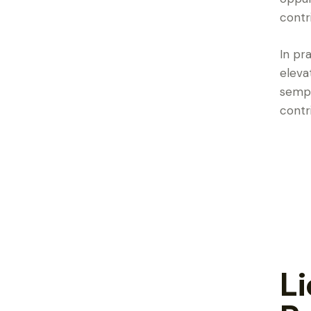
contr
In pr
eleva
sempr
contr
Li