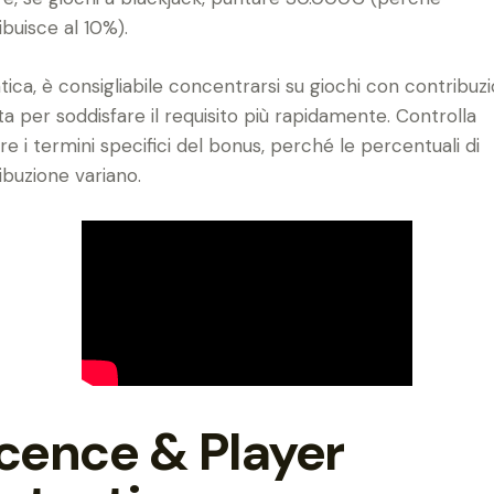
ibuisce al 10%).
atica, è consigliabile concentrarsi su giochi con contribuz
ta per soddisfare il requisito più rapidamente. Controlla
e i termini specifici del bonus, perché le percentuali di
ibuzione variano.
cence & Player