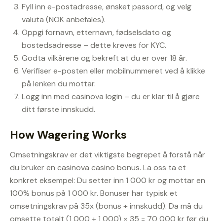
Fyll inn e-postadresse, ønsket passord, og velg
valuta (NOK anbefales).
Oppgi fornavn, etternavn, fødselsdato og
bostedsadresse – dette kreves for KYC.
Godta vilkårene og bekreft at du er over 18 år.
Verifiser e-posten eller mobilnummeret ved å klikke
på lenken du mottar.
Logg inn med casinova login – du er klar til å gjøre
ditt første innskudd.
How Wagering Works
Omsetningskrav er det viktigste begrepet å forstå når
du bruker en casinova casino bonus. La oss ta et
konkret eksempel: Du setter inn 1 000 kr og mottar en
100% bonus på 1 000 kr. Bonuser har typisk et
omsetningskrav på 35x (bonus + innskudd). Da må du
omsette totalt (1 000 + 1 000) × 35 = 70 000 kr før du