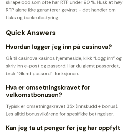
skrapelodd som ofte har RTP under 90 %. Husk at høy
RTP alene ikke garanterer gevinst – det handler om
flaks og bankrullestyring.
Quick Answers
Hvordan logger jeg inn på casinova?
Gå til casinova kasinos hjemmeside, klikk “Logg inn” og
skriv inn e-post og passord. Har du glemt passordet,
bruk “Glemt passord”-funksjonen.
Hva er omsetningskravet for
velkomstbonusen?
Typisk er omsetningskravet 35x (innskudd + bonus).
Les alltid bonusvilkårene for spesifikke betingelser.
Kan jeg ta ut penger før jeg har oppfylt