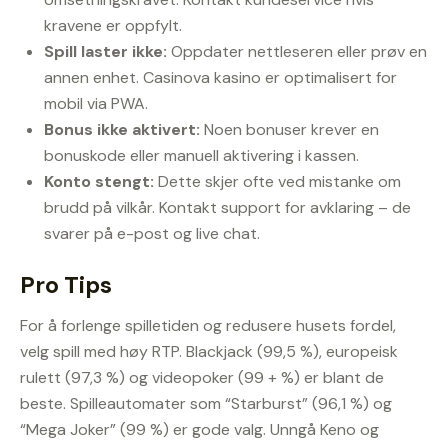
kravene er oppfylt.
Spill laster ikke:
Oppdater nettleseren eller prøv en
annen enhet. Casinova kasino er optimalisert for
mobil via PWA.
Bonus ikke aktivert:
Noen bonuser krever en
bonuskode eller manuell aktivering i kassen.
Konto stengt:
Dette skjer ofte ved mistanke om
brudd på vilkår. Kontakt support for avklaring – de
svarer på e-post og live chat.
Pro Tips
For å forlenge spilletiden og redusere husets fordel,
velg spill med høy RTP. Blackjack (99,5 %), europeisk
rulett (97,3 %) og videopoker (99 + %) er blant de
beste. Spilleautomater som “Starburst” (96,1 %) og
“Mega Joker” (99 %) er gode valg. Unngå Keno og