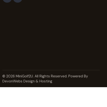
© 2026 MiniGolf2U. All Rights Reserved. Powered By
DevonWebs Design & Hosting