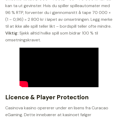
kan ta ut gevinster. Hvis du spiller spilleautomater med
96 % RTP, forventer du i gjennomsnitt å tape 70 000 ×
(1 – 0,96) = 2 800 kr i løpet av omsetningen. Legg merke
til at ikke alle spill teller likt – bordspill teller ofte mindre.
Viktig:
Sjekk alltid hvilke spill som bidrar 100 % til
omsetningskravet.
Licence & Player Protection
Casinova kasino opererer under en lisens fra Curacao
eGaming. Dette innebærer at kasinoet følger