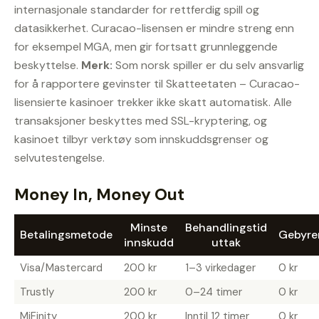
internasjonale standarder for rettferdig spill og
datasikkerhet. Curacao-lisensen er mindre streng enn
for eksempel MGA, men gir fortsatt grunnleggende
beskyttelse.
Merk:
Som norsk spiller er du selv ansvarlig
for å rapportere gevinster til Skatteetaten – Curacao-
lisensierte kasinoer trekker ikke skatt automatisk. Alle
transaksjoner beskyttes med SSL-kryptering, og
kasinoet tilbyr verktøy som innskuddsgrenser og
selvutestengelse.
Money In, Money Out
Minste
Behandlingstid
Betalingsmetode
Gebyre
innskudd
uttak
Visa/Mastercard
200 kr
1–3 virkedager
0 kr
Trustly
200 kr
0–24 timer
0 kr
MiFinity
200 kr
Inntil 12 timer
0 kr