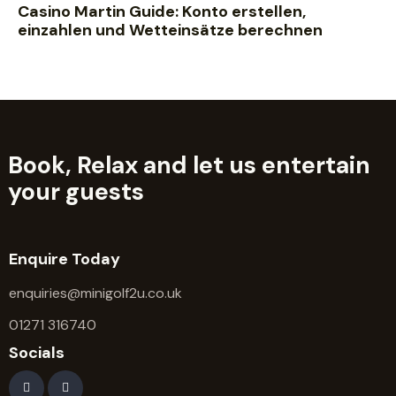
Casino Martin Guide: Konto erstellen,
einzahlen und Wetteinsätze berechnen
Book, Relax and let us entertain
your guests
Enquire Today
enquiries@minigolf2u.co.uk
01271 316740
Socials