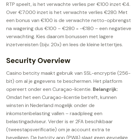
RTP speelt, is het verwachte verlies per €100 inzet €4.
Over €7.000 inzet is het verwachte verlies €280. Met
een bonus van €100 is de verwachte netto-opbrengst
na wagering dus €100 – €280 = -€180 – een negatieve
verwachting. Kies daarom bonussen met lagere
inzetvereisten (bijv. 20x) en lees de kleine lettertjes.
Security Overview
Casino betcity maakt gebruik van SSL-encryptie (256-
bit) om al je gegevens te beschermen. Het platform
opereert onder een Curaçao-licentie.
Belangrijk:
Omdat het een Curaçao-licentie betreft, kunnen
winsten in Nederland mogelijk onder de
inkomstenbelasting vallen – raadpleeg een
belastingadviseur. Verder is er 2FA beschikbaar
(tweestapsverificatie) om je account extra te
beveiligen. De betcity app (PWA) slaat geen gevoelige