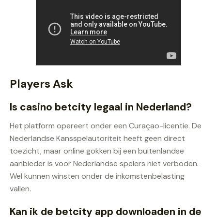
Players Ask
Is casino betcity legaal in Nederland?
Het platform opereert onder een Curaçao-licentie. De
Nederlandse Kansspelautoriteit heeft geen direct
toezicht, maar online gokken bij een buitenlandse
aanbieder is voor Nederlandse spelers niet verboden.
Wel kunnen winsten onder de inkomstenbelasting
vallen.
Kan ik de betcity app downloaden in de