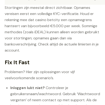
Stortingen zijn meestal direct zichtbaar. Opnames
vereisen eerst een volledige KYC-verificatie. Houd er
rekening mee dat casino betcity een opnamegrens
hanteert van bijvoorbeeld €5.000 per week. Sommige
methodes (zoals iDEAL) kunnen alleen worden gebruikt
voor stortingen; opnames gaan dan via
bankoverschrijving. Check altijd de actuele limieten in je
account.
Fix It Fast
Problemen? Hier zijn oplossingen voor vijf
veelvoorkomende scenario’s.
Inloggen lukt niet?
Controleer je
gebruikersnaam/wachtwoord. Gebruik ‘Wachtwoord
vergeten’ of neem contact op met support. Als de