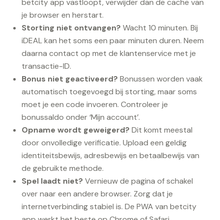
betcity app vastloopt, verwijder dan de cache van
je browser en herstart.
Storting niet ontvangen?
Wacht 10 minuten. Bij
iDEAL kan het soms een paar minuten duren. Neem
daarna contact op met de klantenservice met je
transactie-ID.
Bonus niet geactiveerd?
Bonussen worden vaak
automatisch toegevoegd bij storting, maar soms
moet je een code invoeren. Controleer je
bonussaldo onder ‘Mijn account’.
Opname wordt geweigerd?
Dit komt meestal
door onvolledige verificatie. Upload een geldig
identiteitsbewijs, adresbewijs en betaalbewijs van
de gebruikte methode.
Spel laadt niet?
Vernieuw de pagina of schakel
over naar een andere browser. Zorg dat je
internetverbinding stabiel is. De PWA van betcity
app werkt het beste op Chrome of Safari.