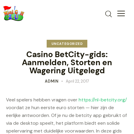
UNCATEGORIZED
Casino BetCity-gids:
Aanmelden, Storten en
Wagering Uitgelegd
ADMIN
April 22, 2017
Veel spelers hebben vragen over
https://nl-betcity.org/
voordat ze hun eerste euro storten — hier zijn de
eerlijke antwoorden. Of je nu de betcity app gebruikt of
via de desktop speelt, het platform biedt een solide
spelervaring met duidelijke voorwaarden. In deze gids