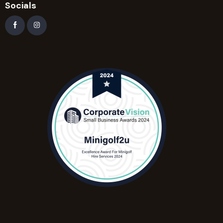
Socials