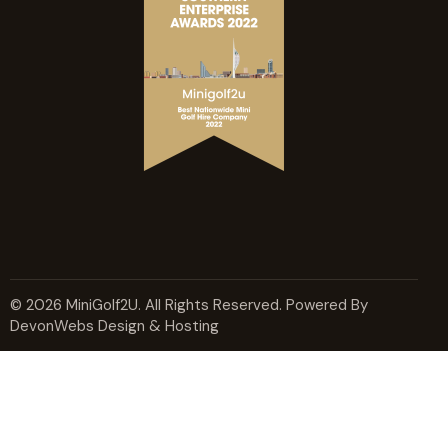
© 2026 MiniGolf2U. All Rights Reserved. Powered By
DevonWebs Design & Hosting