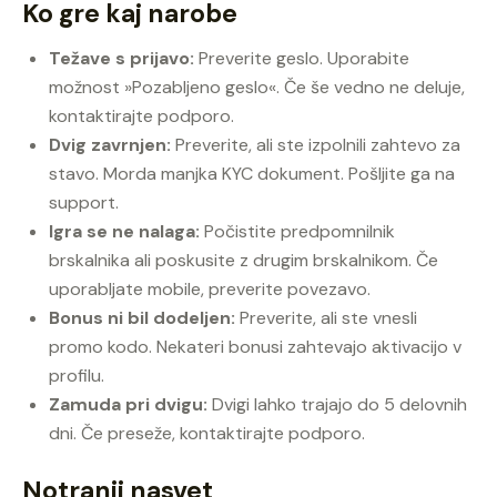
Ko gre kaj narobe
Težave s prijavo:
Preverite geslo. Uporabite
možnost »Pozabljeno geslo«. Če še vedno ne deluje,
kontaktirajte podporo.
Dvig zavrnjen:
Preverite, ali ste izpolnili zahtevo za
stavo. Morda manjka KYC dokument. Pošljite ga na
support.
Igra se ne nalaga:
Počistite predpomnilnik
brskalnika ali poskusite z drugim brskalnikom. Če
uporabljate mobile, preverite povezavo.
Bonus ni bil dodeljen:
Preverite, ali ste vnesli
promo kodo. Nekateri bonusi zahtevajo aktivacijo v
profilu.
Zamuda pri dvigu:
Dvigi lahko trajajo do 5 delovnih
dni. Če preseže, kontaktirajte podporo.
Notranji nasvet