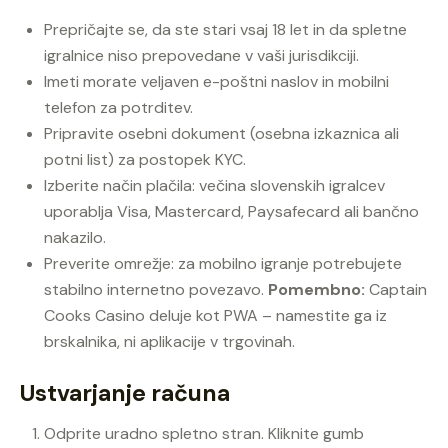
Prepričajte se, da ste stari vsaj 18 let in da spletne
igralnice niso prepovedane v vaši jurisdikciji.
Imeti morate veljaven e-poštni naslov in mobilni
telefon za potrditev.
Pripravite osebni dokument (osebna izkaznica ali
potni list) za postopek KYC.
Izberite način plačila: večina slovenskih igralcev
uporablja Visa, Mastercard, Paysafecard ali bančno
nakazilo.
Preverite omrežje: za mobilno igranje potrebujete
stabilno internetno povezavo.
Pomembno:
Captain
Cooks Casino deluje kot PWA – namestite ga iz
brskalnika, ni aplikacije v trgovinah.
Ustvarjanje računa
Odprite uradno spletno stran. Kliknite gumb