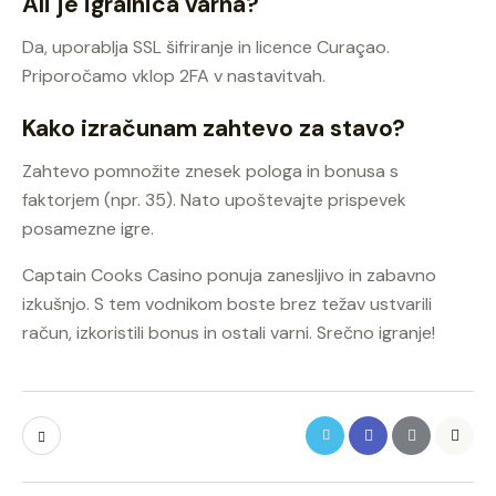
Ali je igralnica varna?
Da, uporablja SSL šifriranje in licence Curaçao.
Priporočamo vklop 2FA v nastavitvah.
Kako izračunam zahtevo za stavo?
Zahtevo pomnožite znesek pologa in bonusa s
faktorjem (npr. 35). Nato upoštevajte prispevek
posamezne igre.
Captain Cooks Casino ponuja zanesljivo in zabavno
izkušnjo. S tem vodnikom boste brez težav ustvarili
račun, izkoristili bonus in ostali varni. Srečno igranje!