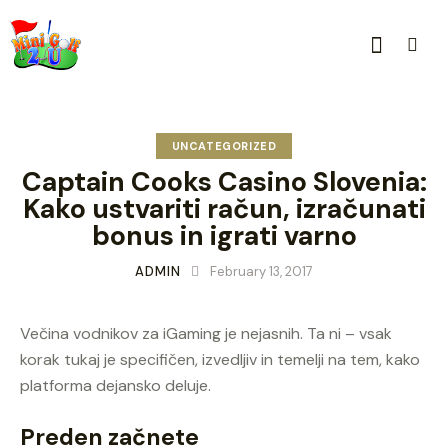
UNCATEGORIZED
Captain Cooks Casino Slovenia:
Kako ustvariti račun, izračunati
bonus in igrati varno
ADMIN
February 13, 2017
Večina vodnikov za iGaming je nejasnih. Ta ni – vsak
korak tukaj je specifičen, izvedljiv in temelji na tem, kako
platforma dejansko deluje.
Preden začnete