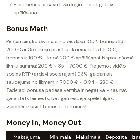
Piesakieties ar savu bwin login – esat gatavs
spēlēšanai.
Bonus Math
Pieņemsim, ka bwin casino piedāvā 100% bonusu līdz
200 € ar 35x likmju prasību. Ja iemaksājat 100 €,
bonuss ir 100 € – kopā 200 € spēlēšanai. Nepieciešamā
likmju summa: 200 € × 35 = 7000 €. Pieņemot vidējo
spēles RTP (atdevi spēlētājam) 96%, gaidāmais
zaudējums no likmēm ir 7000 € × 0,04 = 280 €.
Tādējādi bonusa patiesā vērtība ir negatīva – tas nav
garantēts laimests, bet gan iespēja spēlēt ilgāk.
Vienmēr izlasiet bonus noteikumus!
Money In, Money Out
Maksājuma
Minimālā
Maksimālā
Depozīta
Iz