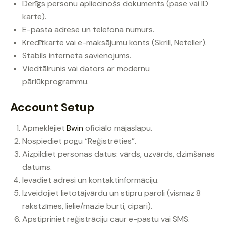
Derīgs personu apliecinošs dokuments (pase vai ID
karte).
E-pasta adrese un telefona numurs.
Kredītkarte vai e-maksājumu konts (Skrill, Neteller).
Stabils interneta savienojums.
Viedtālrunis vai dators ar modernu
pārlūkprogrammu.
Account Setup
Apmeklējiet
Bwin
oficiālo mājaslapu.
Nospiediet pogu “Reģistrēties”.
Aizpildiet personas datus: vārds, uzvārds, dzimšanas
datums.
Ievadiet adresi un kontaktinformāciju.
Izveidojiet lietotājvārdu un stipru paroli (vismaz 8
rakstzīmes, lielie/mazie burti, cipari).
Apstipriniet reģistrāciju caur e-pastu vai SMS.