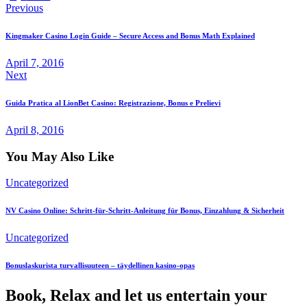
Post
Previous
navigation
Kingmaker Casino Login Guide – Secure Access and Bonus Math Explained
April 7, 2016
Next
Guida Pratica al LionBet Casino: Registrazione, Bonus e Prelievi
April 8, 2016
You May Also Like
Uncategorized
NV Casino Online: Schritt-für-Schritt-Anleitung für Bonus, Einzahlung & Sicherheit
Uncategorized
Bonuslaskurista turvallisuuteen – täydellinen kasino-opas
Book, Relax and let us entertain your