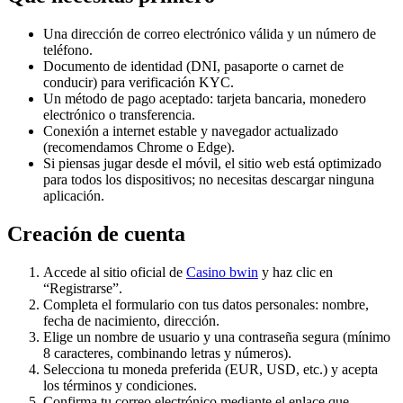
Una dirección de correo electrónico válida y un número de
teléfono.
Documento de identidad (DNI, pasaporte o carnet de
conducir) para verificación KYC.
Un método de pago aceptado: tarjeta bancaria, monedero
electrónico o transferencia.
Conexión a internet estable y navegador actualizado
(recomendamos Chrome o Edge).
Si piensas jugar desde el móvil, el sitio web está optimizado
para todos los dispositivos; no necesitas descargar ninguna
aplicación.
Creación de cuenta
Accede al sitio oficial de
Casino bwin
y haz clic en
“Registrarse”.
Completa el formulario con tus datos personales: nombre,
fecha de nacimiento, dirección.
Elige un nombre de usuario y una contraseña segura (mínimo
8 caracteres, combinando letras y números).
Selecciona tu moneda preferida (EUR, USD, etc.) y acepta
los términos y condiciones.
Confirma tu correo electrónico mediante el enlace que