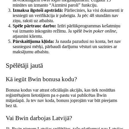
minūtes un izmanto “Aizmirsi paroli” funkciju.
Izmaksa ilgstoši apstrādā:
Pārliecinies, ka visi dokumenti ir
iesniegti un verifikācija ir pabeigta. Ja pēc 48 stundām nav
ziņu, raksti uz atbalstu.
Spēle pārtrauc darbu:
Iztīri pārlūkprogrammas kešatmiņu
vai izmanto inkognito režīmu. Ja spēlē
bwin poker online
,
atjaunini klientu.
Pārskaitījuma kļūda:
Ja nauda pazudusi no konta, bet nav
sasniegusi mērķi, pārbaudi darījumu vēsturi un sazinies ar
maksājumu atbalstu.
Spēlētāji jautā
Kā iegūt Bwin bonusa kodu?
Bonusa kodus var atrast oficiālajās akcijās, kas tiek nosūtītas
reģistrētajiem lietotājiem pa e-pastu vai publicētas Bwin
mājaslapā. Ja tev nav koda, bonuss joprojām var būt pieejams
bez tā.
Vai Bwin darbojas Latvijā?
Jā, Bwin pieņem Latvijas spēlētājus, taču platformai nav Latvijas