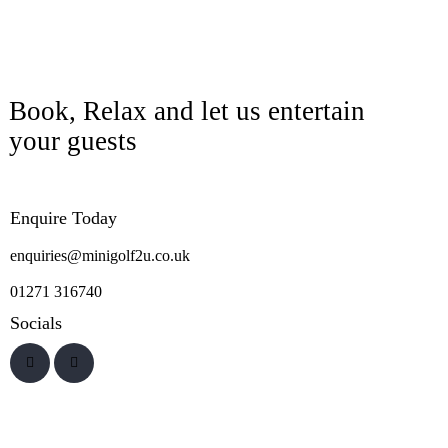
Book, Relax and let us entertain
your guests
Enquire Today
enquiries@minigolf2u.co.uk
01271 316740
Socials