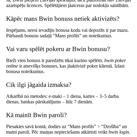
azartspēļu licences. Spēlētājiem jāatceras par nodokļu saistībām.
Kāpēc mans Bwin bonuss netiek aktivizēts?
Iespējams, neesi ievadījis bonusa kodu vai depozīts ir par mazu.
Pārbaudi bonusu sadaļā “Mans profils” un noteikumus.
Vai varu spēlēt pokeru ar Bwin bonusu?
Bieži vien bonuss ir paredzēts tikai kazino spēlēm.
bwin poker
online
ir atsevišķs bonuses, kas jāaktivizē poker klientā. Izlasi
bonusa noteikumus.
Cik ilgi jāgaida izmaksa?
Atkarībā no metodes: e-maki – 1 diena, kartes – 3–5 darba
dienas, bankas pārskaitījums – līdz 7 dienām.
Kā mainīt Bwin paroli?
Piesakies savā kontā, dodies uz “Mans profils” > “Drošība” un
maini paroli. Pēc maiņas nepieciešams atkārtoti veikt
bwin login
.