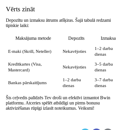
Vērts zināt
Depozītu un izmaksu ātrums atšķiras. Šajā tabulā redzami
tipiskie laiki:
Maksājuma metode
Depozīts
Izmaksa
1–2 darba
E-maki (Skrill, Neteller)
Nekavējoties
dienas
Kredītkartes (Visa,
3–5 darba
Nekavējoties
Mastercard)
dienas
1–2 darba
3–7 darba
Bankas pārskaitījums
dienas
dienas
Šis ceļvedis palīdzēs Tev droši un efektīvi izmantot Bwin
platformu. Atceries spēlēt atbildīgi un pirms bonusu
aktivizēšanas rūpīgi izlasīt noteikumus. Veiksmi!