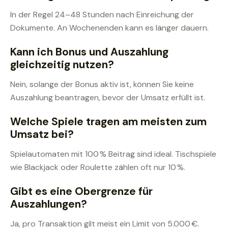
In der Regel 24–48 Stunden nach Einreichung der
Dokumente. An Wochenenden kann es länger dauern.
Kann ich Bonus und Auszahlung
gleichzeitig nutzen?
Nein, solange der Bonus aktiv ist, können Sie keine
Auszahlung beantragen, bevor der Umsatz erfüllt ist.
Welche Spiele tragen am meisten zum
Umsatz bei?
Spielautomaten mit 100 % Beitrag sind ideal. Tischspiele
wie Blackjack oder Roulette zählen oft nur 10 %.
Gibt es eine Obergrenze für
Auszahlungen?
Ja, pro Transaktion gilt meist ein Limit von 5.000 €.