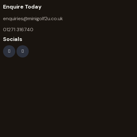
Enquire Today
enquiries@minigolf2u.co.uk
01271 316740
Socials