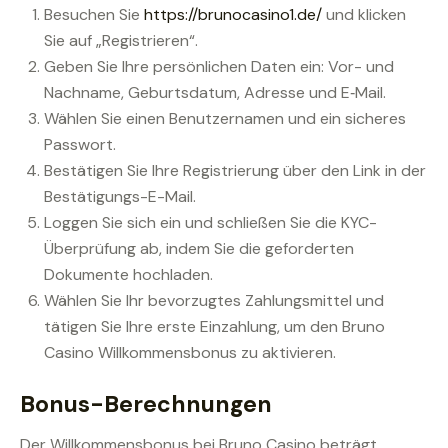
Besuchen Sie
https://brunocasino1.de/
und klicken
Sie auf „Registrieren“.
Geben Sie Ihre persönlichen Daten ein: Vor- und
Nachname, Geburtsdatum, Adresse und E‑Mail.
Wählen Sie einen Benutzernamen und ein sicheres
Passwort.
Bestätigen Sie Ihre Registrierung über den Link in der
Bestätigungs-E-Mail.
Loggen Sie sich ein und schließen Sie die KYC-
Überprüfung ab, indem Sie die geforderten
Dokumente hochladen.
Wählen Sie Ihr bevorzugtes Zahlungsmittel und
tätigen Sie Ihre erste Einzahlung, um den Bruno
Casino Willkommensbonus zu aktivieren.
Bonus-Berechnungen
Der Willkommensbonus bei Bruno Casino beträgt