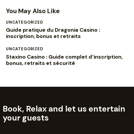
You May Also Like
UNCATEGORIZED
Guide pratique du Dragonia Casino :
inscription, bonus et retraits
UNCATEGORIZED
Staxino Casino : Guide complet d’inscription,
bonus, retraits et sécurité
Book, Relax and let us entertain
your guests