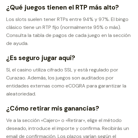
¿Qué juegos tienen el RTP más alto?
Los slots suelen tener RTPs entre 94% y 97%. El bingo
clásico tiene un RTP fijo (normalmente 95% o más).
Consulta la tabla de pagos de cada juego en la sección
de ayuda.
¿Es seguro jugar aquí?
Sí, el casino utiliza cifrado SSL y está regulado por
Curazao. Además, los juegos son auditados por
entidades externas como eCOGRA para garantizar la
aleatoriedad.
¿Cómo retirar mis ganancias?
Ve a la sección «Cajero» o «Retirar», elige el método
deseado, introduce el importe y confirma. Recibirás un
email de confirmación. Los plazos varían según el