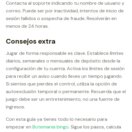
Contacta al soporte indicando tu nombre de usuario y
correo. Puede ser por inactividad, intentos de inicio de
sesión fallidos o sospecha de fraude. Resolverán en
menos de 24 horas.
Consejos extra
Jugar de forma responsable es clave. Establece límites
diarios, semanales o mensuales de depósito desde la
configuración de tu cuenta. Activa los límites de sesión
para recibir un aviso cuando lleves un tiempo jugando.
Si sientes que pierdes el control, utiliza la opción de
autoexclusión temporal o permanente. Recuerda que el
juego debe ser un entretenimiento, no una fuente de
ingresos.
Con esta guía ya tienes todo lo necesario para
empezar en
Botemania bingo
. Sigue los pasos, calcula