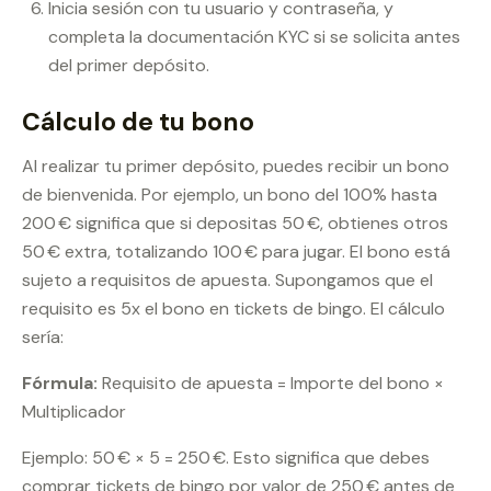
Inicia sesión con tu usuario y contraseña, y
completa la documentación KYC si se solicita antes
del primer depósito.
Cálculo de tu bono
Al realizar tu primer depósito, puedes recibir un bono
de bienvenida. Por ejemplo, un bono del 100% hasta
200 € significa que si depositas 50 €, obtienes otros
50 € extra, totalizando 100 € para jugar. El bono está
sujeto a requisitos de apuesta. Supongamos que el
requisito es 5x el bono en tickets de bingo. El cálculo
sería:
Fórmula:
Requisito de apuesta = Importe del bono ×
Multiplicador
Ejemplo: 50 € × 5 = 250 €. Esto significa que debes
comprar tickets de bingo por valor de 250 € antes de