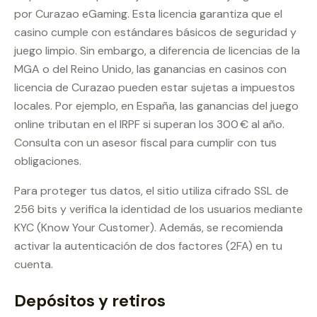
por Curazao eGaming. Esta licencia garantiza que el
casino cumple con estándares básicos de seguridad y
juego limpio. Sin embargo, a diferencia de licencias de la
MGA o del Reino Unido, las ganancias en casinos con
licencia de Curazao pueden estar sujetas a impuestos
locales. Por ejemplo, en España, las ganancias del juego
online tributan en el IRPF si superan los 300 € al año.
Consulta con un asesor fiscal para cumplir con tus
obligaciones.
Para proteger tus datos, el sitio utiliza cifrado SSL de
256 bits y verifica la identidad de los usuarios mediante
KYC (Know Your Customer). Además, se recomienda
activar la autenticación de dos factores (2FA) en tu
cuenta.
Depósitos y retiros