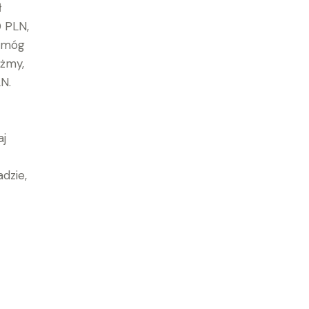
ł
 PLN,
wymóg
óżmy,
N.
aj
dzie,