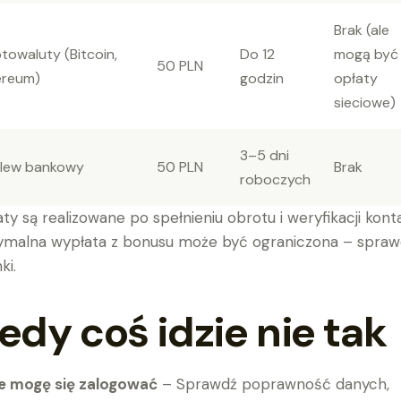
Brak (ale
towaluty (Bitcoin,
Do 12
mogą być
50 PLN
ereum)
godzin
opłaty
sieciowe)
3–5 dni
elew bankowy
50 PLN
Brak
roboczych
ty są realizowane po spełnieniu obrotu i weryfikacji konta
malna wypłata z bonusu może być ograniczona – spraw
ki.
edy coś idzie nie tak
e mogę się zalogować
– Sprawdź poprawność danych,