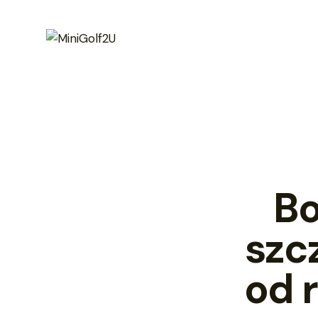
Bo
szc
od 