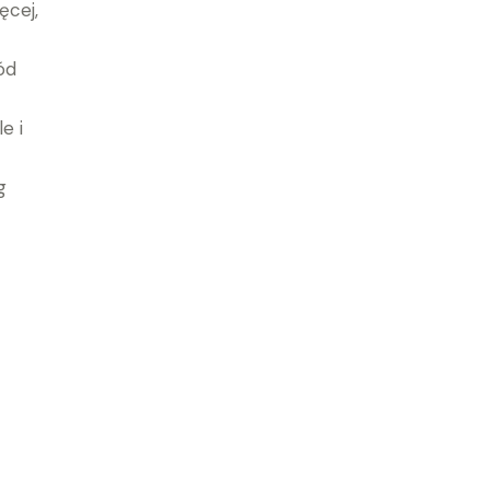
ęcej,
ód
e i
g