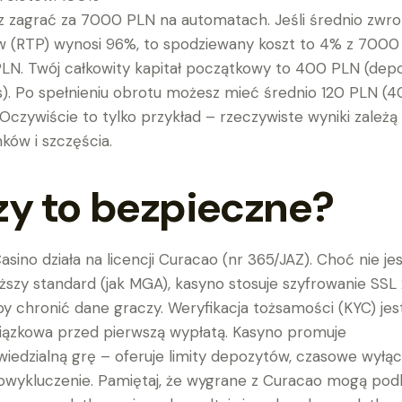
z zagrać za 7000 PLN na automatach. Jeśli średnio zwro
w (RTP) wynosi 96%, to spodziewany koszt to 4% z 7000
LN. Twój całkowity kapitał początkowy to 400 PLN (dep
). Po spełnieniu obrotu możesz mieć średnio 120 PLN (
 Oczywiście to tylko przykład – rzeczywiste wyniki zależą
ków i szczęścia.
zy to bezpieczne?
Casino działa na licencji Curacao (nr 365/JAZ). Choć nie je
ższy standard (jak MGA), kasyno stosuje szyfrowanie SSL
aby chronić dane graczy. Weryfikacja tożsamości (KYC) jes
ązkowa przed pierwszą wypłatą. Kasyno promuje
iedzialną grę – oferuje limity depozytów, czasowe wyłąc
owykluczenie. Pamiętaj, że wygrane z Curacao mogą pod