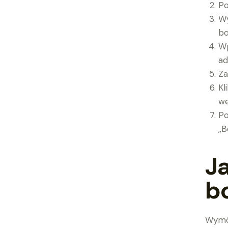
Po
Wy
bo
Wp
ad
Za
Kl
we
Po
„B
Ja
b
Wymóg