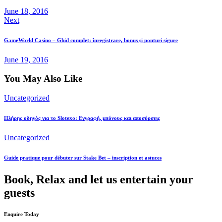
June 18, 2016
Next
GameWorld Casino – Ghid complet: înregistrare, bonus și ponturi sigure
June 19, 2016
You May Also Like
Uncategorized
Πλήρης οδηγός για το Slotexo: Εγγραφή, μπόνους και αποσύρσεις
Uncategorized
Guide pratique pour débuter sur Stake Bet – inscription et astuces
Book, Relax and let us entertain your
guests
Enquire Today