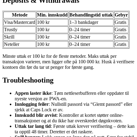
Deposits & Withdrawals
Metode
Min. innskudd
Behandlingstid uttak
Gebyr
Visa/Mastercard
100 kr
1–3 bankdager
Gratis
Trustly
100 kr
0–24 timer
Gratis
Skrill
100 kr
0–24 timer
Gratis
Neteller
100 kr
0–24 timer
Gratis
Minste uttak er 100 kr for de fleste metoder. Maks uttak per
transaksjon varierer, men ligger ofte på 100 000 kr. Husk å verifisere
kontoen din før du tar ut penger for første gang.
Troubleshooting
Appen laster ikke
: Tøm nettleserbufferen eller oppdater til
nyeste versjon av PWA-en.
Innlogging feiler
: Nullstill passord via “Glemt passord” eller
sjekk at Caps Lock er av.
Innskudd blir avvist
: Kontroller at kortet støtter online-
transaksjoner og at du ikke har overskredet døgnkvoten.
Uttak tar lang tid
: Første uttak krever verifisering – dette kan
ta opptil 48 timer. Deretter er det raskere.