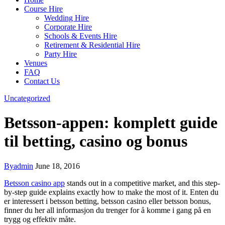
Course Hire
Wedding Hire
Corporate Hire
Schools & Events Hire
Retirement & Residential Hire
Party Hire
Venues
FAQ
Contact Us
Uncategorized
Betsson-appen: komplett guide
til betting, casino og bonus
By
admin
June 18, 2016
Betsson casino app
stands out in a competitive market, and this step-
by-step guide explains exactly how to make the most of it. Enten du
er interessert i betsson betting, betsson casino eller betsson bonus,
finner du her all informasjon du trenger for å komme i gang på en
trygg og effektiv måte.