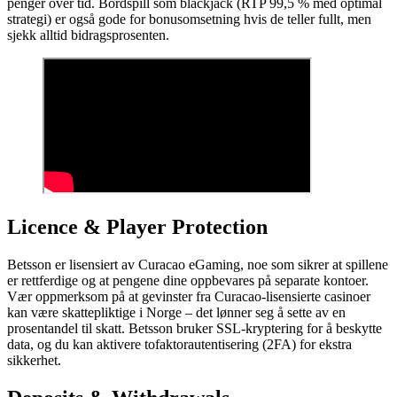
penger over tid. Bordspill som blackjack (RTP 99,5 % med optimal
strategi) er også gode for bonusomsetning hvis de teller fullt, men
sjekk alltid bidragsprosenten.
Licence & Player Protection
Betsson er lisensiert av Curacao eGaming, noe som sikrer at spillene
er rettferdige og at pengene dine oppbevares på separate kontoer.
Vær oppmerksom på at gevinster fra Curacao-lisensierte casinoer
kan være skattepliktige i Norge – det lønner seg å sette av en
prosentandel til skatt. Betsson bruker SSL-kryptering for å beskytte
data, og du kan aktivere tofaktorautentisering (2FA) for ekstra
sikkerhet.