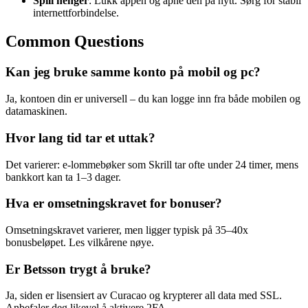
Spill henger
: Lukk appen og åpne den på nytt. Sørg for stabil
internettforbindelse.
Common Questions
Kan jeg bruke samme konto på mobil og pc?
Ja, kontoen din er universell – du kan logge inn fra både mobilen og
datamaskinen.
Hvor lang tid tar et uttak?
Det varierer: e-lommebøker som Skrill tar ofte under 24 timer, mens
bankkort kan ta 1–3 dager.
Hva er omsetningskravet for bonuser?
Omsetningskravet varierer, men ligger typisk på 35–40x
bonusbeløpet. Les vilkårene nøye.
Er Betsson trygt å bruke?
Ja, siden er lisensiert av Curacao og krypterer all data med SSL.
Anbefaler deg likevel å aktivere 2FA.