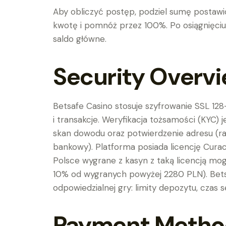
Aby obliczyć postęp, podziel sumę posta
kwotę i pomnóż przez 100%. Po osiągnięci
saldo główne.
Security Overv
Betsafe Casino stosuje szyfrowanie SSL 12
i transakcje. Weryfikacja tożsamości (KYC)
skan dowodu oraz potwierdzenie adresu (r
bankowy). Platforma posiada licencję Cura
Polsce wygrane z kasyn z taką licencją m
10% od wygranych powyżej 2280 PLN). Betsa
odpowiedzialnej gry: limity depozytu, czas s
Payment Metho