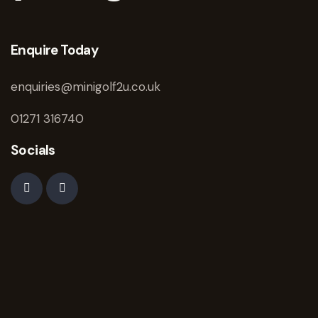
Enquire Today
enquiries@minigolf2u.co.uk
01271 316740
Socials