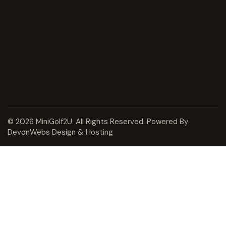
© 2026 MiniGolf2U. All Rights Reserved. Powered By
DevonWebs Design & Hosting