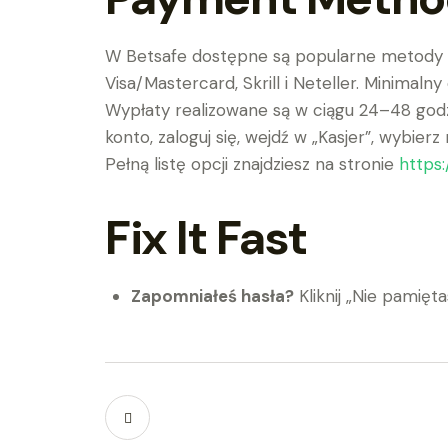
W Betsafe dostępne są popularne metody pł
Visa/Mastercard, Skrill i Neteller. Minimal
Wypłaty realizowane są w ciągu 24–48 godzin
konto, zaloguj się, wejdź w „Kasjer”, wybier
Pełną listę opcji znajdziesz na stronie
https:
Fix It Fast
Zapomniałeś hasła?
Kliknij „Nie pamięta