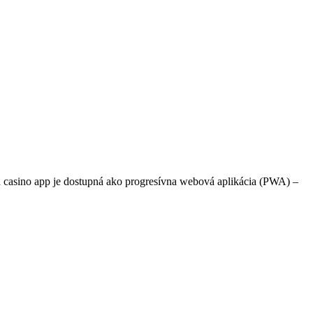
ed casino app je dostupná ako progresívna webová aplikácia (PWA) –