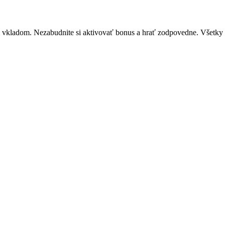
vkladom. Nezabudnite si aktivovať bonus a hrať zodpovedne. Všetky kr