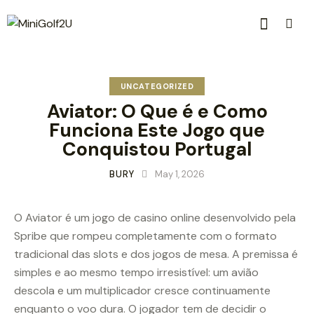
UNCATEGORIZED
Aviator: O Que é e Como
Funciona Este Jogo que
Conquistou Portugal
BURY
May 1, 2026
O Aviator é um jogo de casino online desenvolvido pela
Spribe que rompeu completamente com o formato
tradicional das slots e dos jogos de mesa. A premissa é
simples e ao mesmo tempo irresistível: um avião
descola e um multiplicador cresce continuamente
enquanto o voo dura. O jogador tem de decidir o