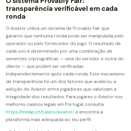
O sistema Provably Fair:
transparência verificável em cada
ronda
O Aviator utiliza um sistema de Provably Fair que
garante que nenhuma ronda pode ser manipulada pelo
operador ou pelo fornecedor do jogo. O resultado de
cada voo é determinado por uma combinação de
sementes criptográficas — uma do servidor e outra do
cliente — que podem ser verificadas
independentemente após cada ronda. Este mecanismo
de transparência foi um dos fatores que acelerou a
adoção do Aviator entre jogadores que valorizam a
integridade dos resultados. Para jogares o Aviator nos
melhores casinos legais em Portugal, consulta
https://melap.pt/casino/aviator/
e encontra a
plataforma mais adequada ao teu perfil.