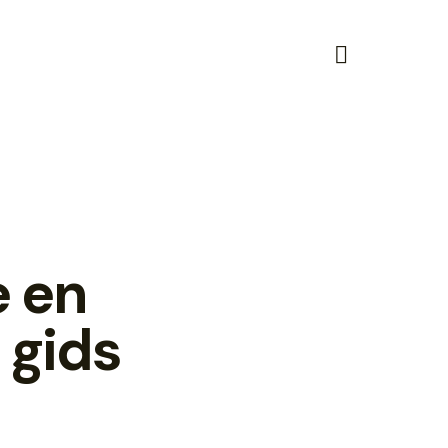
e en
 gids