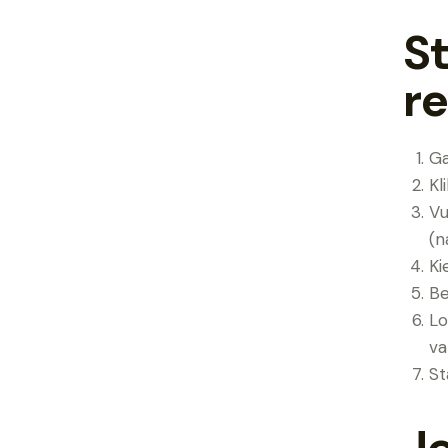
S
re
Ga
Kl
Vu
(n
Ki
Be
Lo
va
St