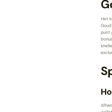
G
Het l
Goud 
punt 
bonus
snell
exclu
S
Ho
Afhan