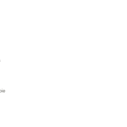
s
pie