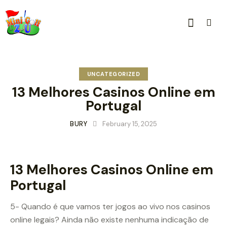
UNCATEGORIZED
13 Melhores Casinos Online em
Portugal
BURY
February 15, 2025
13 Melhores Casinos Online em
Portugal
5- Quando é que vamos ter jogos ao vivo nos casinos
online legais? Ainda não existe nenhuma indicação de