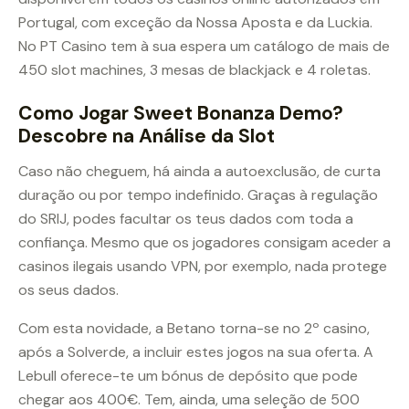
Portugal, com exceção da Nossa Aposta e da Luckia.
No PT Casino tem à sua espera um catálogo de mais de
450 slot machines, 3 mesas de blackjack e 4 roletas.
Como Jogar Sweet Bonanza Demo?
Descobre na Análise da Slot
Caso não cheguem, há ainda a autoexclusão, de curta
duração ou por tempo indefinido. Graças à regulação
do SRIJ, podes facultar os teus dados com toda a
confiança. Mesmo que os jogadores consigam aceder a
casinos ilegais usando VPN, por exemplo, nada protege
os seus dados.
Com esta novidade, a Betano torna-se no 2º casino,
após a Solverde, a incluir estes jogos na sua oferta. A
Lebull oferece-te um bónus de depósito que pode
chegar aos 400€. Tem, ainda, uma seleção de 500