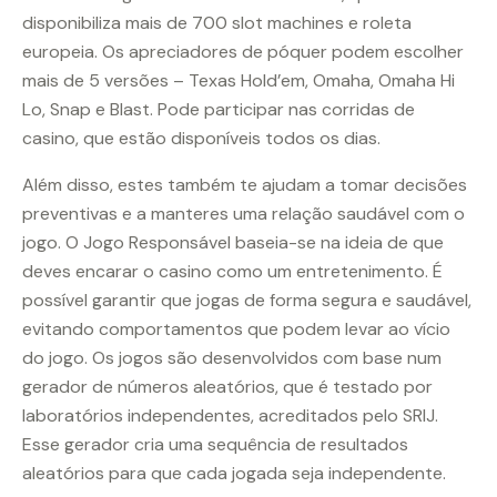
disponibiliza mais de 700 slot machines e roleta
europeia. Os apreciadores de póquer podem escolher
mais de 5 versões – Texas Hold’em, Omaha, Omaha Hi
Lo, Snap e Blast. Pode participar nas corridas de
casino, que estão disponíveis todos os dias.
Além disso, estes também te ajudam a tomar decisões
preventivas e a manteres uma relação saudável com o
jogo. O Jogo Responsável baseia-se na ideia de que
deves encarar o casino como um entretenimento. É
possível garantir que jogas de forma segura e saudável,
evitando comportamentos que podem levar ao vício
do jogo. Os jogos são desenvolvidos com base num
gerador de números aleatórios, que é testado por
laboratórios independentes, acreditados pelo SRIJ.
Esse gerador cria uma sequência de resultados
aleatórios para que cada jogada seja independente.