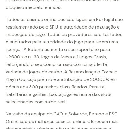
bloqueio imediato e eficaz.
Todos os casinos online que são legais em Portugal são
regulamentado pelo SRIJ, a autoridade de regulação e
inspecção do jogo. Todos os provedores são testados
e auditados pela autoridade do jogo para terem uma
licença . A Betano aumenta o seu reportório para
+2500 slots, 38 Jogos de Mesa e 11 jogos Crash,
reforçando o seu compromisso com uma oferta
variada de jogos de casino. A Betano lança o Torneio
Play’n Go, cujo prémio é a atribuição de 20.000€ em
bónus aos 300 primeiros classificados. Para te
habilitares a ganhar, basta jogares numa das slots
selecionadas com saldo real.
Na visão da equipa do CAO, a Solverde, Betano e ESC
Online são os melhores casinos online. Oferecem mais
slot machines, têm boa oferta de jogos de mesa e